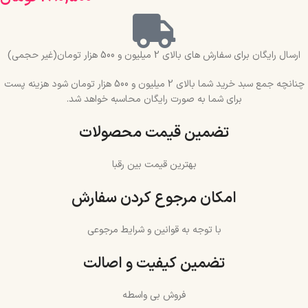
ارسال رایگان برای سفارش های بالای 2 میلیون و 500 هزار تومان(غیر حجمی)
چنانچه جمع سبد خرید شما بالای 2 میلیون و 500 هزار تومان شود هزینه پست
برای شما به صورت رایگان محاسبه خواهد شد.
تضمین قیمت محصولات
بهترین قیمت بین رقبا
امکان مرجوع کردن سفارش
با توجه به قوانین و شرایط مرجوعی
تضمین کیفیت و اصالت
فروش بی واسطه