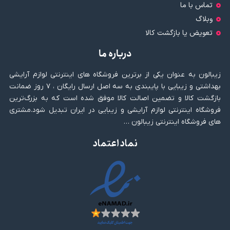
تماس با ما
وبلاگ
تعویض یا بازگشت کالا
درباره ما
زیبالون به عنوان یکی از برترین فروشگاه های اینترنتی لوازم آرایشی
بهداشتی و زیبایی با پایبندی به سه اصل ارسال رایگان ، ۷ روز ضمانت
بازگشت کالا و تضمین اصالت کالا موفق شده است که به بزرگ‌ترین
فروشگاه اینترنتی لوازم آرایشی و زیبایی در ایران تبدیل شود.مشتری
های فروشگاه اینترنتی زیبالون …
نماد اعتماد