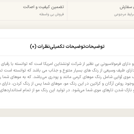
 سفارش
تضمین کیفیت و اصالت
شرایط مرجوعی
فروش بی واسطه
توضیحات
توضیحات تکمیلی
نظرات (0)
ارای فرمولاسیونی بی نظیر از شرکت لونشتاین امریکا است که توانسته با رقبای 
ای طیف وسیعی از رنگ های بسیار متنوع و جذاب می باشد که توانسته است تمام
گ موی آوایی شامل رنگ موهای کرمی مانند و پودری می‌باشد. که به موهای شما ر
ود روغن آرگان و کراتین در این رنگ مو، موهای شما پس از رنگ کردن، دارای س
 نازک شدن تارهای موی شما می‌شود. در تولید این رنگ مو از تمام استانداردهای