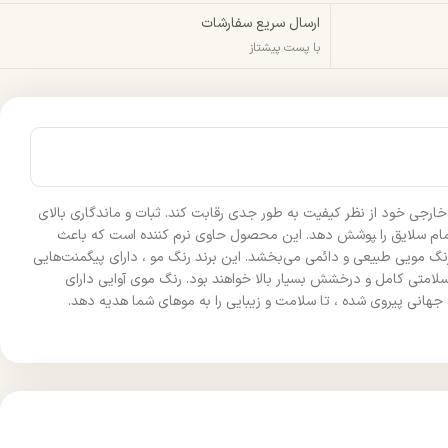
ارسال سریع سفارشات
با پست پیشتاز
خارجی خود از نظر کیفیت به طور جدی رقابت کند. ثبات و ماندگاری بالای
 سلایق را ‍‍‍‍پوشش دهد. این محصول حاوی نرم کننده است که باعث
نگ مویی طبیعی و دائمی می‌بخشد. این برند رنگ مو ، دارای پیگمنت‌هایی
لامتی کامل و درخشش بسیار بالا خواهند بود. رنگ موی آوایی دارای
 جهانی پیروی شده ، تا سلامت و زیبایی را به موهای شما هدیه دهد.