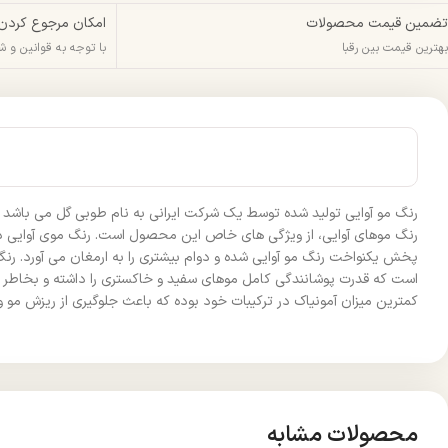
تضمین قیمت محصولات
امکان مرجوع کردن
بهترین قیمت بین رقبا
با توجه به قوانین و 
رنگ مو آوایی تولید شده توسط یک شرکت ایرانی به نام طوبی گل می باشد و د
رنگ موهای آوایی، از ویژگی های خاص این محصول است. رنگ موی آوایی دار
پخش یکنواخت رنگ مو آوایی شده و دوام بیشتری را به ارمغان می آورد. رن
است که قدرت پوشانندگی کامل موهای سفید و خاکستری را داشته و بخاطر وج
کمترین میزان آمونیاک در ترکیبات خود بوده که باعث جلوگیری از ریزش مو و
محصولات مشابه