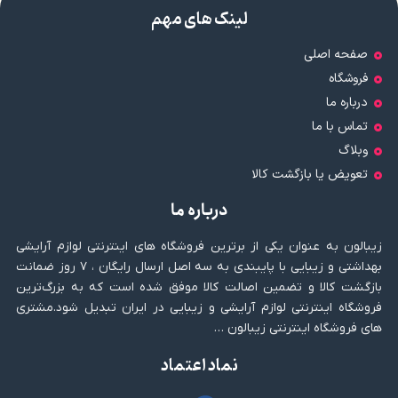
لینک های مهم
صفحه اصلی
فروشگاه
درباره ما
تماس با ما
وبلاگ
تعویض یا بازگشت کالا
درباره ما
زیبالون به عنوان یکی از برترین فروشگاه های اینترنتی لوازم آرایشی
بهداشتی و زیبایی با پایبندی به سه اصل ارسال رایگان ، ۷ روز ضمانت
بازگشت کالا و تضمین اصالت کالا موفق شده است که به بزرگ‌ترین
فروشگاه اینترنتی لوازم آرایشی و زیبایی در ایران تبدیل شود.مشتری
های فروشگاه اینترنتی زیبالون …
نماد اعتماد