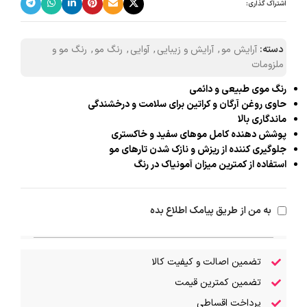
اشتراک گذاری:
دسته:
آرایش مو
,
آرایش و زیبایی
,
آوایی
,
رنگ مو
,
رنگ مو و
ملزومات
رنگ موی طبیعی و دائمی
حاوی روغن آرگان و کراتین برای سلامت و درخشندگی
ماندگاری بالا
پوشش دهنده کامل موهای سفید و خاکستری
جلوگیری کننده از ریزش و نازک شدن تارهای مو
استفاده از کمترین میزان آمونیاک در رنگ
به من از طریق پیامک اطلاع بده
تضمین اصالت و کیفیت کالا
تضمین کمترین قیمت
پرداخت اقساطی