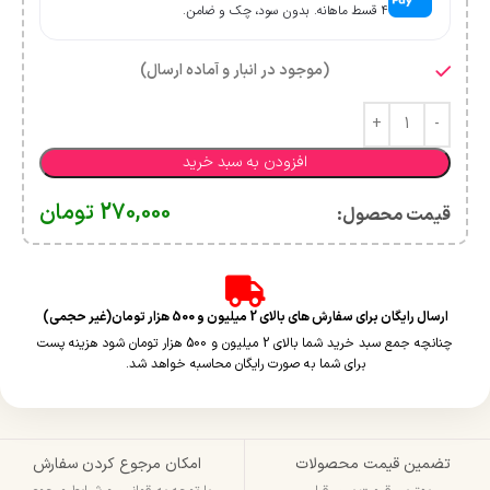
۴ قسط ماهانه. بدون سود، چک و ضامن.
(موجود در انبار و آماده ارسال)
افزودن به سبد خرید
270,000
تومان
قیمت محصول:​
ارسال رایگان برای سفارش های بالای 2 میلیون و 500 هزار تومان(غیر حجمی)
چنانچه جمع سبد خرید شما بالای 2 میلیون و 500 هزار تومان شود هزینه پست
برای شما به صورت رایگان محاسبه خواهد شد.
تضمین قیمت محصولات
امکان مرجوع کردن سفارش