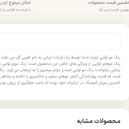
تضمین قیمت محصولات
امکان مرجوع کردن
بهترین قیمت بین رقبا
با توجه به قوانین و 
رنگ مو آوایی تولید شده توسط یک شرکت ایرانی به نام طوبی گل می باشد و د
رنگ موهای آوایی، از ویژگی های خاص این محصول است. رنگ موی آوایی دار
پخش یکنواخت رنگ مو آوایی شده و دوام بیشتری را به ارمغان می آورد. رن
است که قدرت پوشانندگی کامل موهای سفید و خاکستری را داشته و بخاطر وج
کمترین میزان آمونیاک در ترکیبات خود بوده که باعث جلوگیری از ریزش مو و
محصولات مشابه