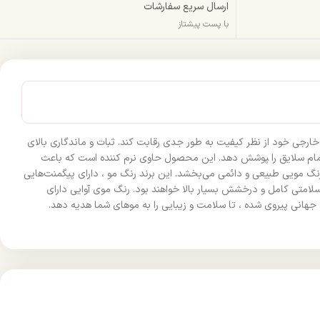
ارسال سریع سفارشات
با پست پیشتاز
خارجی خود از نظر کیفیت به طور جدی رقابت کند. ثبات و ماندگاری بالای
 سلایق را ‍‍‍‍پوشش دهد. این محصول حاوی نرم کننده است که باعث
نگ مویی طبیعی و دائمی می‌بخشد. این برند رنگ مو ، دارای پیگمنت‌هایی
لامتی کامل و درخشش بسیار بالا خواهند بود. رنگ موی آوایی دارای
 جهانی پیروی شده ، تا سلامت و زیبایی را به موهای شما هدیه دهد.