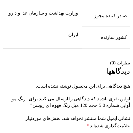
وزارت بهداشت و سازمان غذا و دارو
صادر کننده مجوز
ایران
کشور سازنده
نظرات (0)
دیدگاهها
هیچ دیدگاهی برای این محصول نوشته نشده است.
اولین نفری باشید که دیدگاهی را ارسال می کنید برای “رنگ مو
آوایی شماره 0-5 حجم 120 میل رنگ قهوه ای روشن”
نشانی ایمیل شما منتشر نخواهد شد.
بخش‌های موردنیاز
علامت‌گذاری شده‌اند
*