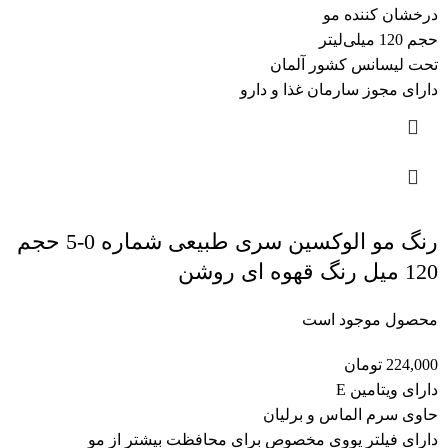
درخشان کننده مو
حجم 120 میلی‌لیتر
تحت لیسانس کشور آلمان
دارای مجوز سارمان غذا و دارو
رنگ مو الوکسین سری طبیعی شماره 0-5 حجم
120 میل رنگ قهوه ای روشن
محصول موجود است
224,000
تومان
دارای ویتامین E
حاوی سرم الماس و برلیان
دارای فیلتر یووی مخصوص برای محافظت بیشتر از مو