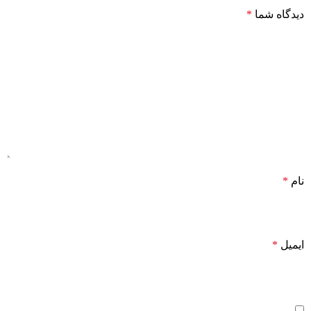
دیدگاه شما
*
نام
*
ایمیل
*