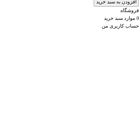
افزودن به سبد خرید
فروشگاه
0
موارد
سبد خرید
حساب کاربری من