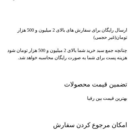
ارسال رایگان برای سفارش های بالای 2 میلیون و 500 هزار
تومان(غیر حجمی)
چنانچه جمع سبد خرید شما بالای 2 میلیون و 500 هزار تومان شود
هزینه پست برای شما به صورت رایگان محاسبه خواهد شد.
تضمین قیمت محصولات
بهترین قیمت بین رقبا
امکان مرجوع کردن سفارش