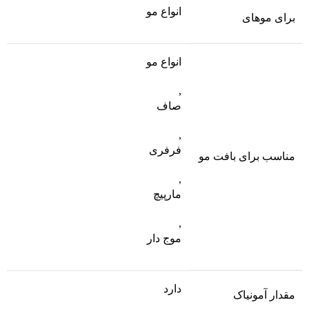
انواع مو
برای موهای
انواع مو
,
صاف
,
فرفری
مناسب برای بافت مو
,
مارپیچ
,
موج دار
دارد
مقدار آمونیاک