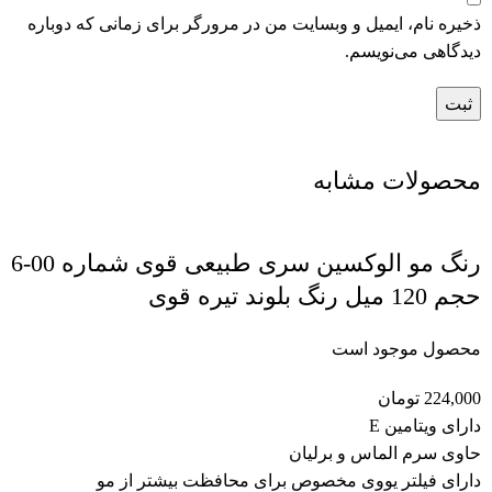
ذخیره نام، ایمیل و وبسایت من در مرورگر برای زمانی که دوباره
دیدگاهی می‌نویسم.
محصولات مشابه
رنگ مو الوکسین سری طبیعی قوی شماره 00-6
حجم 120 میل رنگ بلوند تیره قوی
محصول موجود است
224,000
تومان
دارای ویتامین E
حاوی سرم الماس و برلیان
دارای فیلتر یووی مخصوص برای محافظت بیشتر از مو