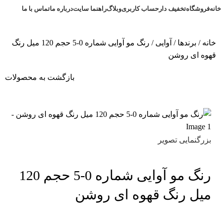
خانه
فروشگاه
تخفیف دار
حساب کاربری
وبلاگ
راهنما سایت
درباره ما
تماس با ما
خانه
برندها
آوایی
رنگ مو آوایی شماره 0-5 حجم 120 میل رنگ
قهوه ای روشن
بازگشت به محصولات
بزرگنمایی تصویر
رنگ مو آوایی شماره 0-5 حجم 120
میل رنگ قهوه ای روشن