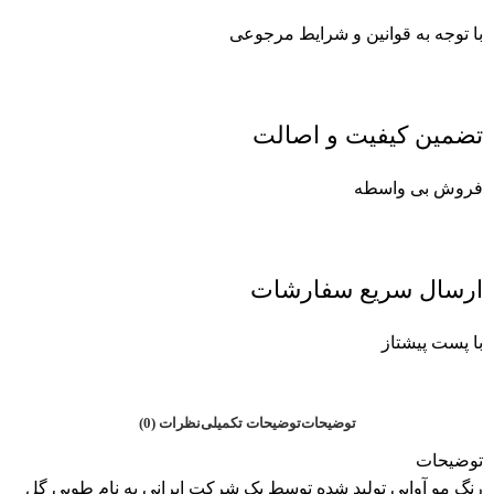
با توجه به قوانین و شرایط مرجوعی
تضمین کیفیت و اصالت
فروش بی واسطه
ارسال سریع سفارشات
با پست پیشتاز
توضیحات
توضیحات تکمیلی
نظرات (0)
توضیحات
رنگ مو آوایی تولید شده توسط یک شرکت ایرانی به نام طوبی گل