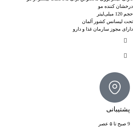
درخشان کننده مو
حجم 120 میلی‌لیتر
تحت لیسانس کشور آلمان
دارای مجوز سارمان غذا و دارو
پشتیبانی
9 صبح تا ۵ عصر