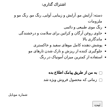
اشتراک گذاری:
دسته:
آرایش مو
,
آرایش و زیبایی
,
آوایی
,
رنگ مو
,
رنگ مو و
ملزومات
رنگ موی طبیعی و دائمی
حاوی روغن آرگان و کراتین برای سلامت و درخشندگی
ماندگاری بالا
پوشش دهنده کامل موهای سفید و خاکستری
جلوگیری کننده از ریزش و نازک شدن تارهای مو
استفاده از کمترین میزان آمونیاک در رنگ
به من از طریق پیامک اطلاع بده
زمانی که محصول فروش ویژه شد
ثبت