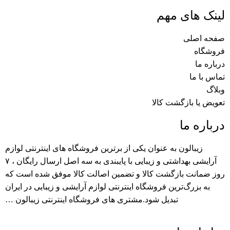
لینک های مهم
صفحه اصلی
فروشگاه
درباره ما
تماس با ما
وبلاگ
تعویض یا بازگشت کالا
درباره ما
زیبالون به عنوان یکی از برترین فروشگاه های اینترنتی لوازم
آرایشی بهداشتی و زیبایی با پایبندی به سه اصل ارسال رایگان ، ۷
روز ضمانت بازگشت کالا و تضمین اصالت کالا موفق شده است که
به بزرگ‌ترین فروشگاه اینترنتی لوازم آرایشی و زیبایی در ایران
تبدیل شود.مشتری های فروشگاه اینترنتی زیبالون …