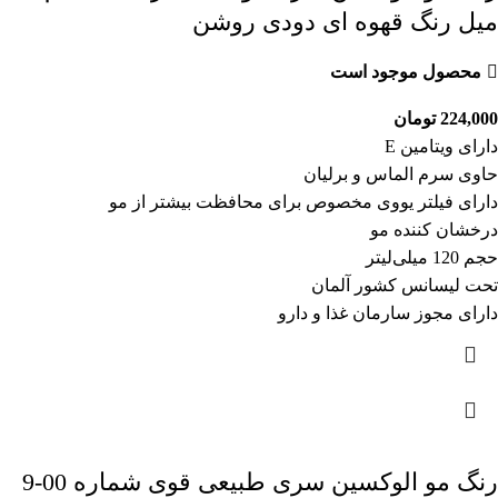
میل رنگ قهوه ای دودی روشن
محصول موجود است
224,000
تومان
دارای ویتامین E
حاوی سرم الماس و برلیان
دارای فیلتر یووی مخصوص برای محافظت بیشتر از مو
درخشان کننده مو
حجم 120 میلی‌لیتر
تحت لیسانس کشور آلمان
دارای مجوز سارمان غذا و دارو
رنگ مو الوکسین سری طبیعی قوی شماره 00-9