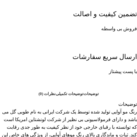
تضمین کیفیت و اصالت
فروش بی واسطه
ارسال سریع سفارشات
با پست پیشتاز
توضیحات
توضیحات تکمیلی
نظرات (0)
توضیحات
رنگ مو آوایی تولید شده توسط یک شرکت ایرانی به نام طوبی گل می
باشد و دارای فرمولاسیونی بی نظیر از شرکت لونشتاین امریکا است
که توانسته با رقبای خارجی خود از نظر کیفیت به طور جدی رقابت
کند. ثبات و ماندگاری بالای رنگ موهای آوایی، از ویژگی های خاص این