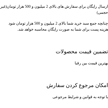
ارسال رایگان برای سفارش های بالای 2 میلیون و 500 هزار تومان(غیر
حجمی)
چنانچه جمع سبد خرید شما بالای 2 میلیون و 500 هزار تومان شود
هزینه پست برای شما به صورت رایگان محاسبه خواهد شد.
تضمین قیمت محصولات
بهترین قیمت بین رقبا
امکان مرجوع کردن سفارش
با توجه به قوانین و شرایط مرجوعی