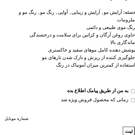
دسته:
آرایش مو
,
آرایش و زیبایی
,
آوایی
,
رنگ مو
,
رنگ مو و
ملزومات
رنگ موی طبیعی و دائمی
حاوی روغن آرگان و کراتین برای سلامت و درخشندگی
ماندگاری بالا
پوشش دهنده کامل موهای سفید و خاکستری
جلوگیری کننده از ریزش و نازک شدن تارهای مو
استفاده از کمترین میزان آمونیاک در رنگ
به من از طریق پیامک اطلاع بده
زمانی که محصول فروش ویژه شد
ثبت