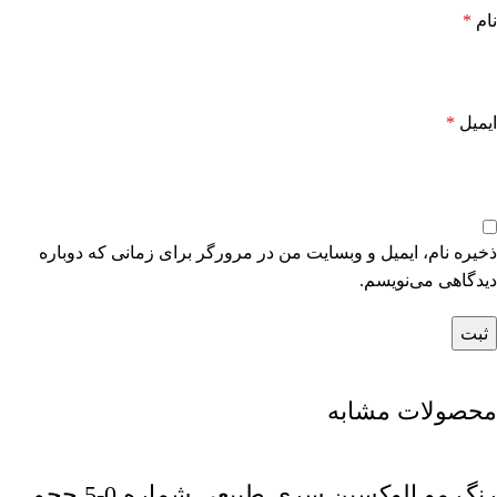
نام
*
ایمیل
*
ذخیره نام، ایمیل و وبسایت من در مرورگر برای زمانی که دوباره
دیدگاهی می‌نویسم.
محصولات مشابه
رنگ مو الوکسین سری طبیعی شماره 0-5 حجم