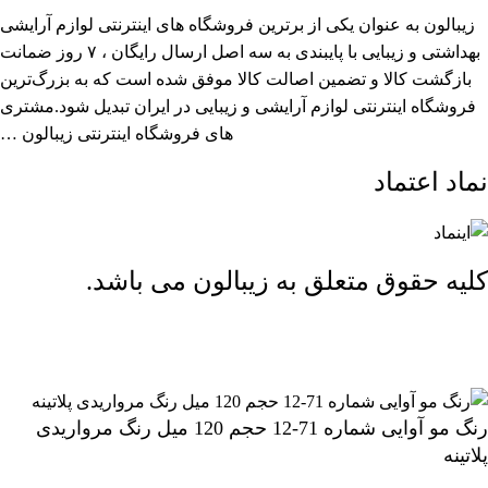
زیبالون به عنوان یکی از برترین فروشگاه های اینترنتی لوازم آرایشی
بهداشتی و زیبایی با پایبندی به سه اصل ارسال رایگان ، ۷ روز ضمانت
بازگشت کالا و تضمین اصالت کالا موفق شده است که به بزرگ‌ترین
فروشگاه اینترنتی لوازم آرایشی و زیبایی در ایران تبدیل شود.مشتری
های فروشگاه اینترنتی زیبالون …
نماد اعتماد
کلیه حقوق متعلق به زیبالون می باشد.
ارسال رایگان بالای 2 میلیون و 500 هزار تومان (تا 5 کیلوگرم)
رنگ مو آوایی شماره 71-12 حجم 120 میل رنگ مرواریدی
پلاتینه