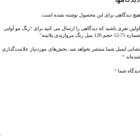
هیچ دیدگاهی برای این محصول نوشته نشده است.
اولین نفری باشید که دیدگاهی را ارسال می کنید برای “رنگ مو آوایی
شماره 71-12 حجم 120 میل رنگ مرواریدی پلاتینه”
نشانی ایمیل شما منتشر نخواهد شد.
بخش‌های موردنیاز علامت‌گذاری
شده‌اند
*
دیدگاه شما
*