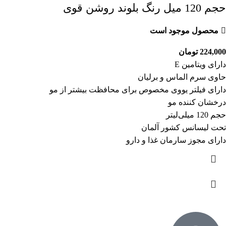
حجم 120 میل رنگ بلوند روشن قوی
محصول موجود است
224,000
تومان
دارای ویتامین E
حاوی سرم الماس و برلیان
دارای فیلتر یووی مخصوص برای محافظت بیشتر از مو
درخشان کننده مو
حجم 120 میلی‌لیتر
تحت لیسانس کشور آلمان
دارای مجوز سارمان غذا و دارو