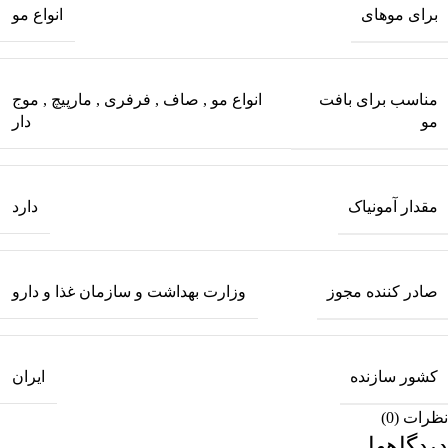
برای موهای
انواع مو
مناسب برای بافت
انواع مو
,
صاف
,
فرفری
,
مارپیچ
,
موج
مو
دار
مقدار آمونیاک
دارد
صادر کننده مجوز
وزارت بهداشت و سازمان غذا و دارو
کشور سازنده
ایران
نظرات (0)
دیدگاهها