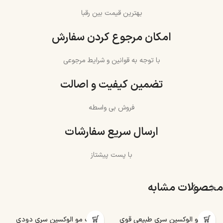
بهترین قیمت بین رقبا
امکان مرجوع کردن سفارش
با توجه به قوانین و شرایط مرجوعی
تضمین کیفیت و اصالت
فروش بی واسطه
ارسال سریع سفارشات
با پست پیشتاز
محصولات مشابه
رنگ مو الوکسین سری طبیعی قوی
رنگ مو الوکسین سری دودی