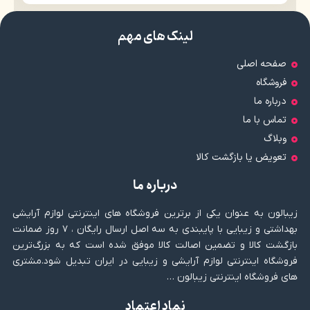
لینک های مهم
صفحه اصلی
فروشگاه
درباره ما
تماس با ما
وبلاگ
تعویض یا بازگشت کالا
درباره ما
زیبالون به عنوان یکی از برترین فروشگاه های اینترنتی لوازم آرایشی
بهداشتی و زیبایی با پایبندی به سه اصل ارسال رایگان ، ۷ روز ضمانت
بازگشت کالا و تضمین اصالت کالا موفق شده است که به بزرگ‌ترین
فروشگاه اینترنتی لوازم آرایشی و زیبایی در ایران تبدیل شود.مشتری
های فروشگاه اینترنتی زیبالون …
نماد اعتماد