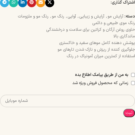
اشتراک گذاری:
دسته:
آرایش مو
,
آرایش و زیبایی
,
آوایی
,
رنگ مو
,
رنگ مو و ملزومات
رنگ موی طبیعی و دائمی
حاوی روغن آرگان و کراتین برای سلامت و درخشندگی
ماندگاری بالا
پوشش دهنده کامل موهای سفید و خاکستری
جلوگیری کننده از ریزش و نازک شدن تارهای مو
استفاده از کمترین میزان آمونیاک در رنگ
به من از طریق پیامک اطلاع بده
زمانی که محصول فروش ویژه شد
ثبت