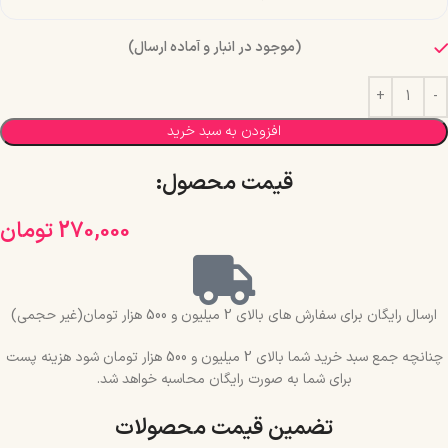
(موجود در انبار و آماده ارسال)
افزودن به سبد خرید
قیمت محصول:​
270,000
تومان
ارسال رایگان برای سفارش های بالای 2 میلیون و 500 هزار تومان(غیر حجمی)
چنانچه جمع سبد خرید شما بالای 2 میلیون و 500 هزار تومان شود هزینه پست
برای شما به صورت رایگان محاسبه خواهد شد.
تضمین قیمت محصولات