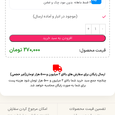
۴ قسط ماهانه. بدون سود، چک و ضامن.
(موجود در انبار و آماده ارسال)
افزودن به سبد خرید
270,000
تومان
قیمت محصول:​
ارسال رایگان برای سفارش های بالای 2 میلیون و 500 هزار تومان(غیر حجمی)
چنانچه جمع سبد خرید شما بالای 2 میلیون و 500 هزار تومان شود هزینه پست
برای شما به صورت رایگان محاسبه خواهد شد.
تضمین قیمت محصولات
امکان مرجوع کردن سفارش