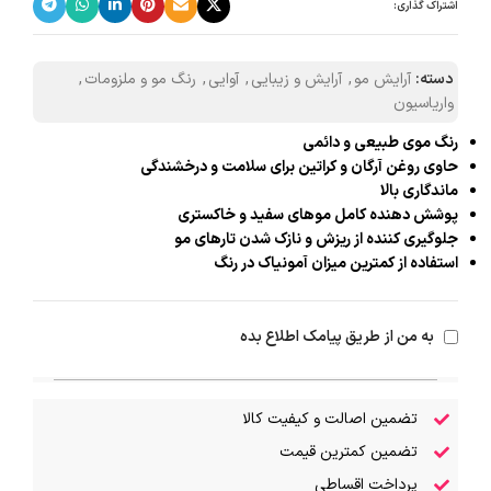
اشتراک گذاری:
دسته:
آرایش مو
,
آرایش و زیبایی
,
آوایی
,
رنگ مو و ملزومات
,
واریاسیون
رنگ موی طبیعی و دائمی
حاوی روغن آرگان و کراتین برای سلامت و درخشندگی
ماندگاری بالا
پوشش دهنده کامل موهای سفید و خاکستری
جلوگیری کننده از ریزش و نازک شدن تارهای مو
استفاده از کمترین میزان آمونیاک در رنگ
به من از طریق پیامک اطلاع بده
تضمین اصالت و کیفیت کالا
تضمین کمترین قیمت
پرداخت اقساطی