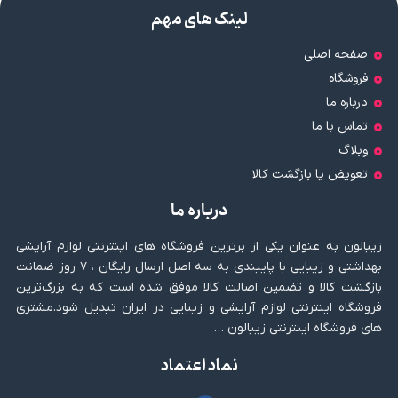
لینک های مهم
صفحه اصلی
فروشگاه
درباره ما
تماس با ما
وبلاگ
تعویض یا بازگشت کالا
درباره ما
زیبالون به عنوان یکی از برترین فروشگاه های اینترنتی لوازم آرایشی
بهداشتی و زیبایی با پایبندی به سه اصل ارسال رایگان ، ۷ روز ضمانت
بازگشت کالا و تضمین اصالت کالا موفق شده است که به بزرگ‌ترین
فروشگاه اینترنتی لوازم آرایشی و زیبایی در ایران تبدیل شود.مشتری
های فروشگاه اینترنتی زیبالون …
نماد اعتماد