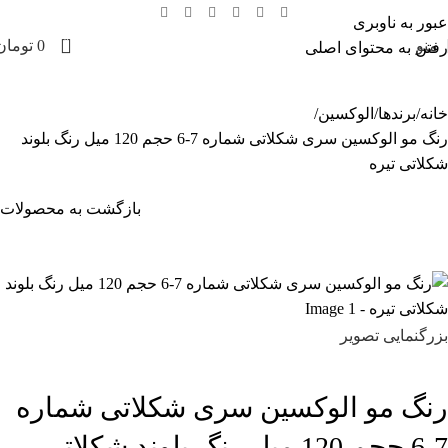
عبور به ناوبری
0
منو
0
تومان
رفتن به محتوای اصلی
خانه
برندها
الوکسین
رنگ مو الوکسین سری شکلاتی شماره 7-6 حجم 120 میل رنگ بلوند
شکلاتی تیره
بازگشت به محصولات
بزرگنمایی تصویر
رنگ مو الوکسین سری شکلاتی شماره
7-6 حجم 120 میل رنگ بلوند شکلاتی