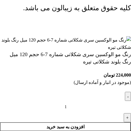
کلیه حقوق متعلق به زیبالون می باشد.
ارسال رایگان بالای 2 میلیون و 500 هزار تومان (تا 5 کیلوگرم)
رنگ مو الوکسین سری شکلاتی شماره 7-6 حجم 120 میل
رنگ بلوند شکلاتی تیره
224,000
تومان
(موجود در انبار و آماده ارسال)
افزودن به سبد خرید