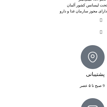
تحت لیسانس کشور آلمان
دارای مجوز سارمان غذا و دارو
پشتیبانی
9 صبح تا ۵ عصر