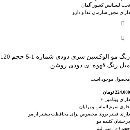
تحت لیسانس کشور آلمان
دارای مجوز سارمان غذا و دارو
رنگ مو الوکسین سری دودی شماره 1-5 حجم 120
میل رنگ قهوه ای دودی روشن
محصول موجود است
224,000
تومان
دارای ویتامین E
حاوی سرم الماس و برلیان
دارای فیلتر یووی مخصوص برای محافظت بیشتر از مو
درخشان کننده مو
حجم 120 میلی‌لیتر