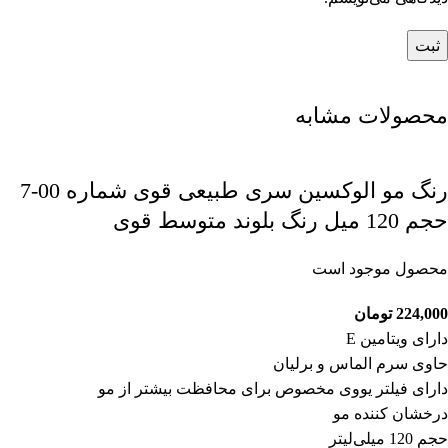
محصولات مشابه
رنگ مو الوکسین سری طبیعی قوی شماره 00-7
حجم 120 میل رنگ بلوند متوسط قوی
محصول موجود است
224,000
تومان
دارای ویتامین E
حاوی سرم الماس و برلیان
دارای فیلتر یووی مخصوص برای محافظت بیشتر از مو
درخشان کننده مو
حجم 120 میلی‌لیتر