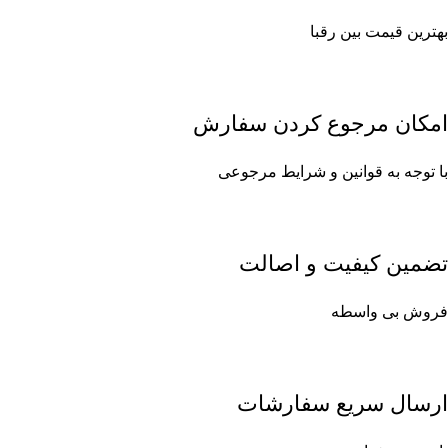
بهترین قیمت بین رقبا
امکان مرجوع کردن سفارش
با توجه به قوانین و شرایط مرجوعی
تضمین کیفیت و اصالت
فروش بی واسطه
ارسال سریع سفارشات