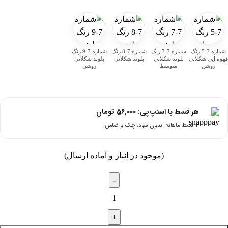
شماره 7-5 رنگ
شماره 7-7 رنگ
شماره 7-8 رنگ
شماره 7-9 رنگ
قهوه ایی شکلاتی
بلوند شکلاتی
بلوند شکلاتی
بلوند شکلاتی
روشن
متوسط
روشن
هر قسط با اسنپ‌پی:
56,000
تومان
۴ قسط ماهانه. بدون سود، چک و ضامن.
(موجود در انبار و آماده ارسال)