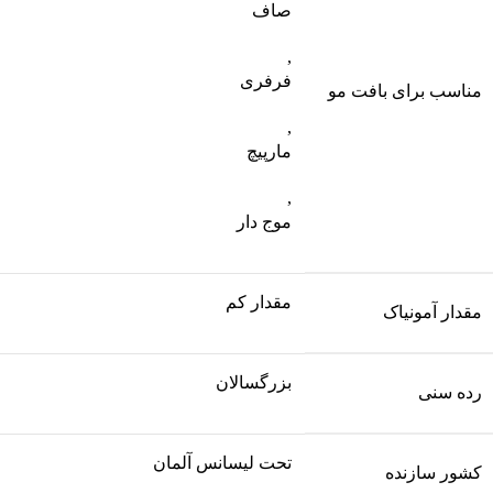
صاف
,
فرفری
مناسب برای بافت مو
,
مارپیچ
,
موج دار
مقدار کم
مقدار آمونیاک
بزرگسالان
رده سنی
تحت لیسانس آلمان
کشور سازنده