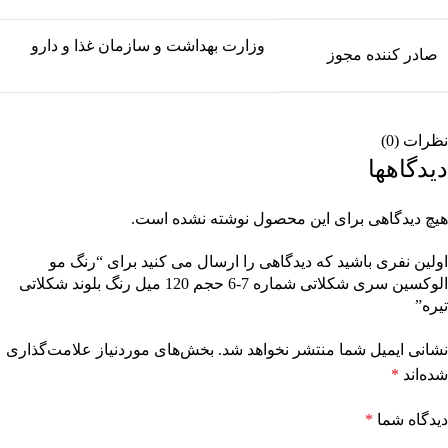
وزارت بهداشت و سازمان غذا و دارو
صادر کننده مجوز
نظرات (0)
دیدگاهها
هیچ دیدگاهی برای این محصول نوشته نشده است.
اولین نفری باشید که دیدگاهی را ارسال می کنید برای “رنگ مو
الوکسین سری شکلاتی شماره 7-6 حجم 120 میل رنگ بلوند شکلاتی
تیره”
نشانی ایمیل شما منتشر نخواهد شد.
بخش‌های موردنیاز علامت‌گذاری
شده‌اند
*
دیدگاه شما
*