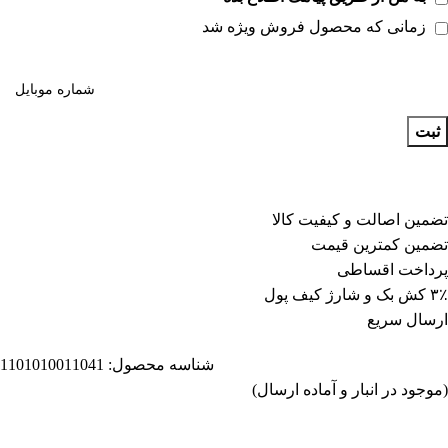
زمانی که محصول فروش ویژه شد
ثبت
تضمین اصالت و کیفیت کالا
تضمین کمترین قیمت
پرداخت اقساطی
۳٪ کش بک و شارژ کیف پول
ارسال سریع
شناسه محصول:
1101010011041
(موجود در انبار و آماده ارسال)