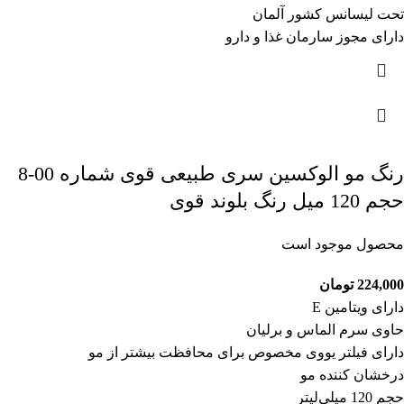
تحت لیسانس کشور آلمان
دارای مجوز سارمان غذا و دارو
رنگ مو الوکسین سری طبیعی قوی شماره 00-8
حجم 120 میل رنگ بلوند قوی
محصول موجود است
224,000
تومان
دارای ویتامین E
حاوی سرم الماس و برلیان
دارای فیلتر یووی مخصوص برای محافظت بیشتر از مو
درخشان کننده مو
حجم 120 میلی‌لیتر