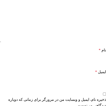
نام
*
ایمیل
*
ذخیره نام، ایمیل و وبسایت من در مرورگر برای زمانی که دوباره
دیدگاهی می‌نویسم.