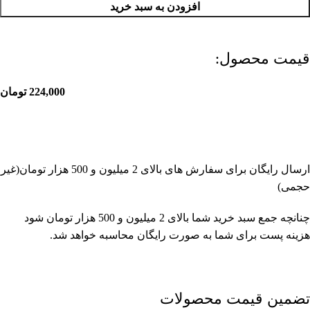
افزودن به سبد خرید
قیمت محصول:​
224,000
تومان
ارسال رایگان برای سفارش های بالای 2 میلیون و 500 هزار تومان(غیر
حجمی)
چنانچه جمع سبد خرید شما بالای 2 میلیون و 500 هزار تومان شود
هزینه پست برای شما به صورت رایگان محاسبه خواهد شد.
تضمین قیمت محصولات