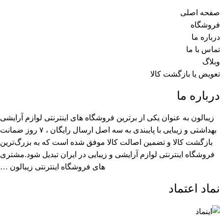
صفحه اصلی
فروشگاه
درباره ما
تماس با ما
وبلاگ
تعویض یا بازگشت کالا
درباره ما
زیبالون به عنوان یکی از برترین فروشگاه های اینترنتی لوازم آرایشی
بهداشتی و زیبایی با پایبندی به سه اصل ارسال رایگان ، ۷ روز ضمانت
بازگشت کالا و تضمین اصالت کالا موفق شده است که به بزرگ‌ترین
فروشگاه اینترنتی لوازم آرایشی و زیبایی در ایران تبدیل شود.مشتری
های فروشگاه اینترنتی زیبالون …
نماد اعتماد