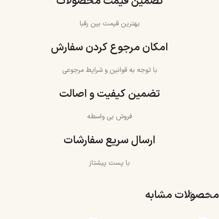
تضمین قیمت محصولات
بهترین قیمت بین رقبا
امکان مرجوع کردن سفارش
با توجه به قوانین و شرایط مرجوعی
تضمین کیفیت و اصالت
فروش بی واسطه
ارسال سریع سفارشات
با پست پیشتاز
محصولات مشابه