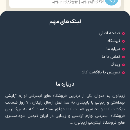
021-28426469 | 031-33686592
لینک های مهم
صفحه اصلی
فروشگاه
درباره ما
تماس با ما
وبلاگ
تعویض یا بازگشت کالا
درباره ما
زیبالون به عنوان یکی از برترین فروشگاه های اینترنتی لوازم آرایشی
بهداشتی و زیبایی با پایبندی به سه اصل ارسال رایگان ، ۷ روز ضمانت
بازگشت کالا و تضمین اصالت کالا موفق شده است که به بزرگ‌ترین
فروشگاه اینترنتی لوازم آرایشی و زیبایی در ایران تبدیل شود.مشتری
های فروشگاه اینترنتی زیبالون …