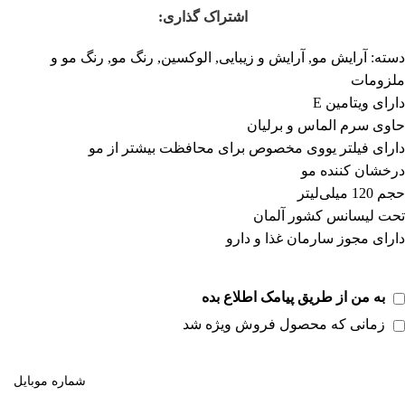
اشتراک گذاری:
دسته:
آرایش مو
,
آرایش و زیبایی
,
الوکسین
,
رنگ مو
,
رنگ مو و
ملزومات
دارای ویتامین E
حاوی سرم الماس و برلیان
دارای فیلتر یووی مخصوص برای محافظت بیشتر از مو
درخشان کننده مو
حجم 120 میلی‌لیتر
تحت لیسانس کشور آلمان
دارای مجوز سارمان غذا و دارو
به من از طریق پیامک اطلاع بده
زمانی که محصول فروش ویژه شد