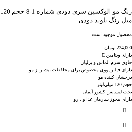
رنگ مو الوکسین سری دودی شماره 1-8 حجم 120
میل رنگ بلوند دودی
محصول موجود است
224,000
تومان
دارای ویتامین E
حاوی سرم الماس و برلیان
دارای فیلتر یووی مخصوص برای محافظت بیشتر از مو
درخشان کننده مو
حجم 120 میلی‌لیتر
تحت لیسانس کشور آلمان
دارای مجوز سارمان غذا و دارو