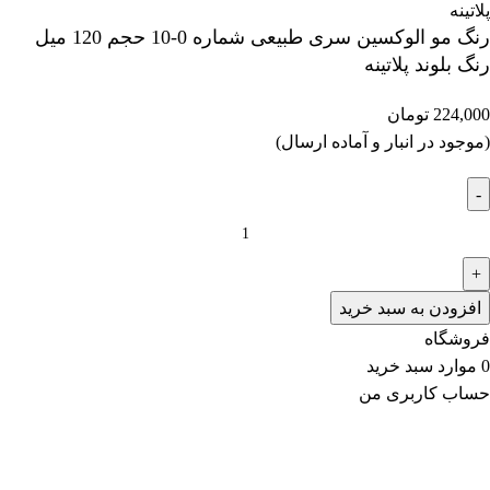
رنگ مو الوکسین سری طبیعی شماره 0-10 حجم 120 میل
رنگ بلوند پلاتینه
224,000
تومان
(موجود در انبار و آماده ارسال)
افزودن به سبد خرید
فروشگاه
0
موارد
سبد خرید
حساب کاربری من