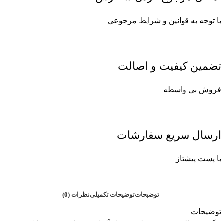
با توجه به قوانین و شرایط مرجوعی
تضمین کیفیت و اصالت
فروش بی واسطه
ارسال سریع سفارشات
با پست پیشتاز
توضیحات
توضیحات تکمیلی
نظرات (0)
توضیحات