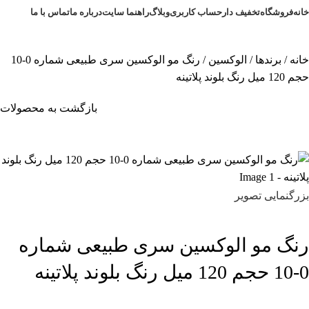
خانه
فروشگاه
تخفیف دار
حساب کاربری
وبلاگ
راهنما سایت
درباره ما
تماس با ما
خانه
برندها
الوکسین
رنگ مو الوکسین سری طبیعی شماره 0-10
حجم 120 میل رنگ بلوند پلاتینه
بازگشت به محصولات
بزرگنمایی تصویر
رنگ مو الوکسین سری طبیعی شماره
0-10 حجم 120 میل رنگ بلوند پلاتینه