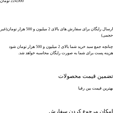
224,000
تومان
ارسال رایگان برای سفارش های بالای 2 میلیون و 500 هزار تومان(غیر
حجمی)
چنانچه جمع سبد خرید شما بالای 2 میلیون و 500 هزار تومان شود
هزینه پست برای شما به صورت رایگان محاسبه خواهد شد.
تضمین قیمت محصولات
بهترین قیمت بین رقبا
امکان مرجوع کردن سفارش