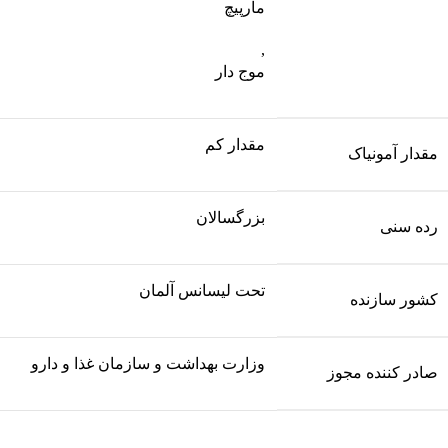
مارپیچ
,
موج دار
مقدار کم
مقدار آمونیاک
بزرگسالان
رده سنی
تحت لیسانس آلمان
کشور سازنده
وزارت بهداشت و سازمان غذا و دارو
صادر کننده مجوز