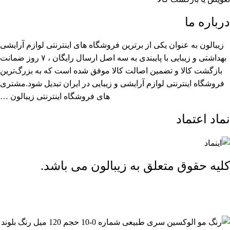
درباره ما
زیبالون به عنوان یکی از برترین فروشگاه های اینترنتی لوازم آرایشی
بهداشتی و زیبایی با پایبندی به سه اصل ارسال رایگان ، ۷ روز ضمانت
بازگشت کالا و تضمین اصالت کالا موفق شده است که به بزرگ‌ترین
فروشگاه اینترنتی لوازم آرایشی و زیبایی در ایران تبدیل شود.مشتری
های فروشگاه اینترنتی زیبالون …
نماد اعتماد
کلیه حقوق متعلق به زیبالون می باشد.
ارسال رایگان بالای 2 میلیون و 500 هزار تومان (تا 5 کیلوگرم)