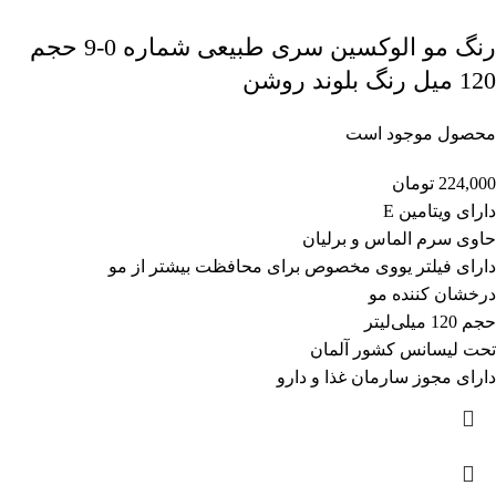
رنگ مو الوکسین سری طبیعی شماره 0-9 حجم
120 میل رنگ بلوند روشن
محصول موجود است
224,000
تومان
دارای ویتامین E
حاوی سرم الماس و برلیان
دارای فیلتر یووی مخصوص برای محافظت بیشتر از مو
درخشان کننده مو
حجم 120 میلی‌لیتر
تحت لیسانس کشور آلمان
دارای مجوز سارمان غذا و دارو