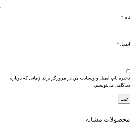
نام
*
ایمیل
*
ذخیره نام، ایمیل و وبسایت من در مرورگر برای زمانی که دوباره
دیدگاهی می‌نویسم.
محصولات مشابه