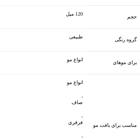
120 میل
حجم
طبیعی
گروه رنگی
انواع مو
برای موهای
انواع مو
,
صاف
,
فرفری
مناسب برای بافت مو
,