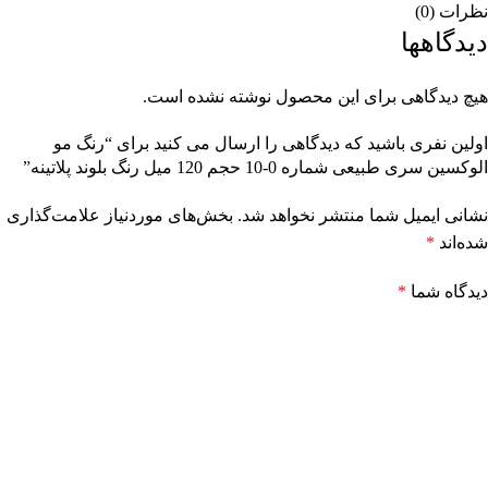
نظرات (0)
دیدگاهها
هیچ دیدگاهی برای این محصول نوشته نشده است.
اولین نفری باشید که دیدگاهی را ارسال می کنید برای “رنگ مو
الوکسین سری طبیعی شماره 0-10 حجم 120 میل رنگ بلوند پلاتینه”
نشانی ایمیل شما منتشر نخواهد شد.
بخش‌های موردنیاز علامت‌گذاری
شده‌اند
*
دیدگاه شما
*