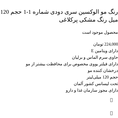
رنگ مو الوکسین سری دودی شماره 1-1 حجم 120
میل رنگ مشکی پرکلاغی
محصول موجود است
224,000
تومان
دارای ویتامین E
حاوی سرم الماس و برلیان
دارای فیلتر یووی مخصوص برای محافظت بیشتر از مو
درخشان کننده مو
حجم 120 میلی‌لیتر
تحت لیسانس کشور آلمان
دارای مجوز سارمان غذا و دارو