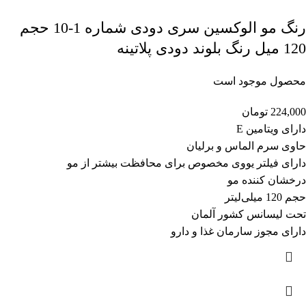
رنگ مو الوکسین سری دودی شماره 1-10 حجم
120 میل رنگ بلوند دودی پلاتینه
محصول موجود است
224,000
تومان
دارای ویتامین E
حاوی سرم الماس و برلیان
دارای فیلتر یووی مخصوص برای محافظت بیشتر از مو
درخشان کننده مو
حجم 120 میلی‌لیتر
تحت لیسانس کشور آلمان
دارای مجوز سارمان غذا و دارو