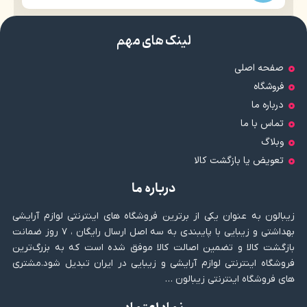
لینک های مهم
صفحه اصلی
فروشگاه
درباره ما
تماس با ما
وبلاگ
تعویض یا بازگشت کالا
درباره ما
زیبالون به عنوان یکی از برترین فروشگاه های اینترنتی لوازم آرایشی
بهداشتی و زیبایی با پایبندی به سه اصل ارسال رایگان ، ۷ روز ضمانت
بازگشت کالا و تضمین اصالت کالا موفق شده است که به بزرگ‌ترین
فروشگاه اینترنتی لوازم آرایشی و زیبایی در ایران تبدیل شود.مشتری
های فروشگاه اینترنتی زیبالون …