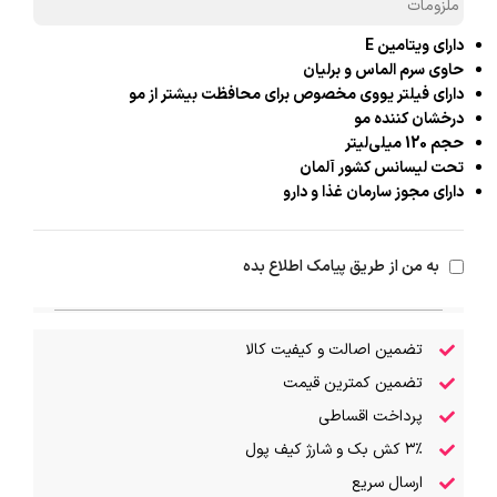
ملزومات
دارای ویتامین E
حاوی سرم الماس و برلیان
دارای فیلتر یووی مخصوص برای محافظت بیشتر از مو
درخشان کننده مو
حجم 120 میلی‌لیتر
تحت لیسانس کشور آلمان
دارای مجوز سارمان غذا و دارو
به من از طریق پیامک اطلاع بده
تضمین اصالت و کیفیت کالا
تضمین کمترین قیمت
پرداخت اقساطی
۳٪ کش بک و شارژ کیف پول
ارسال سریع