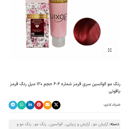
بزرگنمایی تصویر
رنگ مو الوکسین سری قرمز شماره 6-6 حجم 120 میل رنگ قرمز
یاقوتی
اشتراک گذاری:
دسته:
آرایش مو
,
آرایش و زیبایی
,
الوکسین
,
رنگ مو
,
رنگ مو و