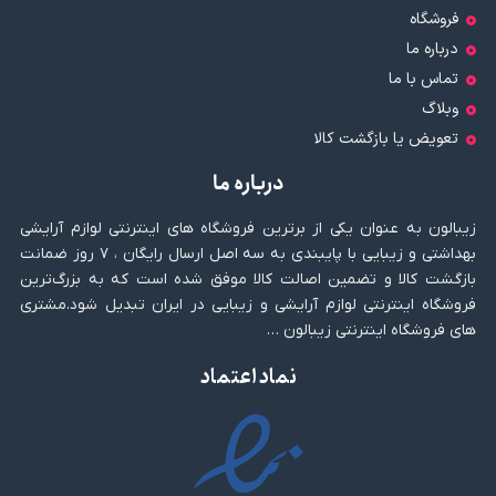
فروشگاه
درباره ما
تماس با ما
وبلاگ
تعویض یا بازگشت کالا
درباره ما
زیبالون به عنوان یکی از برترین فروشگاه های اینترنتی لوازم آرایشی
بهداشتی و زیبایی با پایبندی به سه اصل ارسال رایگان ، ۷ روز ضمانت
بازگشت کالا و تضمین اصالت کالا موفق شده است که به بزرگ‌ترین
فروشگاه اینترنتی لوازم آرایشی و زیبایی در ایران تبدیل شود.مشتری
های فروشگاه اینترنتی زیبالون …
نماد اعتماد