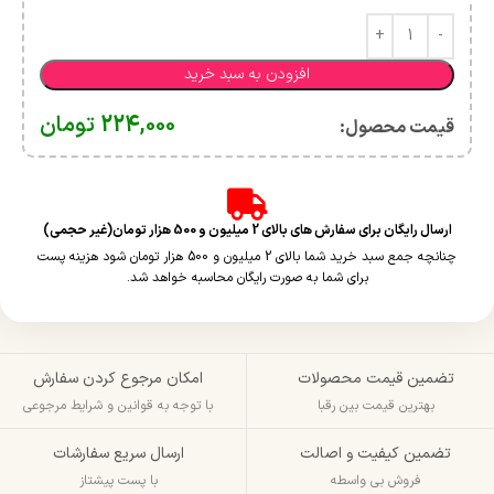
افزودن به سبد خرید
224,000
تومان
قیمت محصول:​
ارسال رایگان برای سفارش های بالای 2 میلیون و 500 هزار تومان(غیر حجمی)
چنانچه جمع سبد خرید شما بالای 2 میلیون و 500 هزار تومان شود هزینه پست
برای شما به صورت رایگان محاسبه خواهد شد.
تضمین قیمت محصولات
امکان مرجوع کردن سفارش
بهترین قیمت بین رقبا
با توجه به قوانین و شرایط مرجوعی
تضمین کیفیت و اصالت
ارسال سریع سفارشات
فروش بی واسطه
با پست پیشتاز