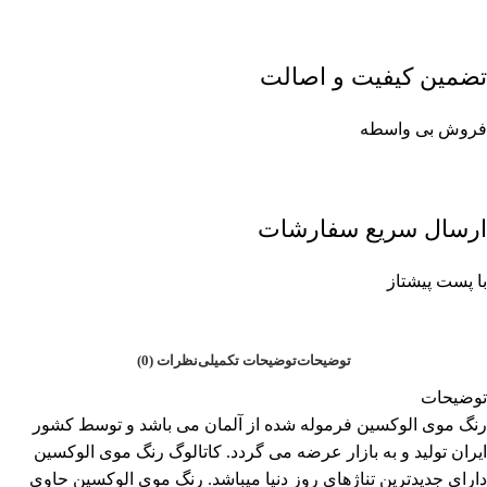
تضمین کیفیت و اصالت
فروش بی واسطه
ارسال سریع سفارشات
با پست پیشتاز
توضیحات
توضیحات تکمیلی
نظرات (0)
توضیحات
رنگ موی الوکسین فرموله شده از آلمان می باشد و توسط کشور
ایران تولید و به بازار عرضه می گردد. کاتالوگ رنگ موی الوکسین
دارای جدیدترین تناژهای روز دنیا میباشد. رنگ موی الوکسین حاوی