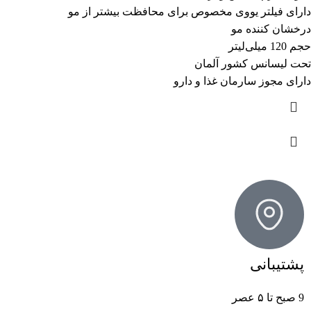
دارای فیلتر یووی مخصوص برای محافظت بیشتر از مو
درخشان کننده مو
حجم 120 میلی‌لیتر
تحت لیسانس کشور آلمان
دارای مجوز سارمان غذا و دارو
پشتیبانی
9 صبح تا ۵ عصر