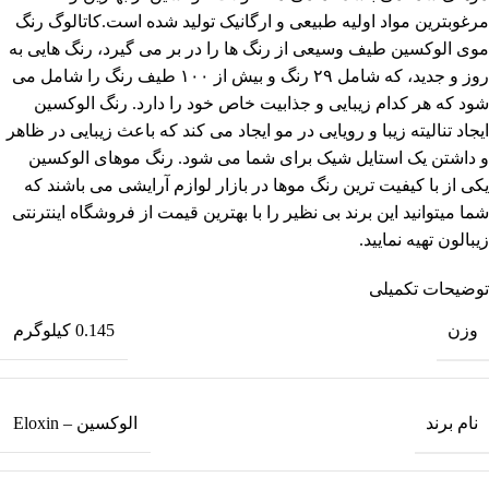
مرغوبترین مواد اولیه طبیعی و ارگانیک تولید شده است.کاتالوگ رنگ
موی الوکسین طیف وسیعی از رنگ ها را در بر می گیرد، رنگ هایی به
روز و جدید، که شامل ۲۹ رنگ و بیش از ۱۰۰ طیف رنگ را شامل می
شود که هر کدام زیبایی و جذابیت خاص خود را دارد. رنگ الوکسین
ایجاد تنالیته زیبا و رویایی در مو ایجاد می کند که باعث زیبایی در ظاهر
و داشتن یک استایل شیک برای شما می شود. رنگ موهای الوکسین
یکی از با کیفیت ترین رنگ موها در بازار لوازم آرایشی می باشند که
شما میتوانید این برند بی نظیر را با بهترین قیمت از فروشگاه اینترنتی
زیبالون تهیه نمایید.
توضیحات تکمیلی
وزن
0.145 کیلوگرم
نام برند
الوکسین – Eloxin