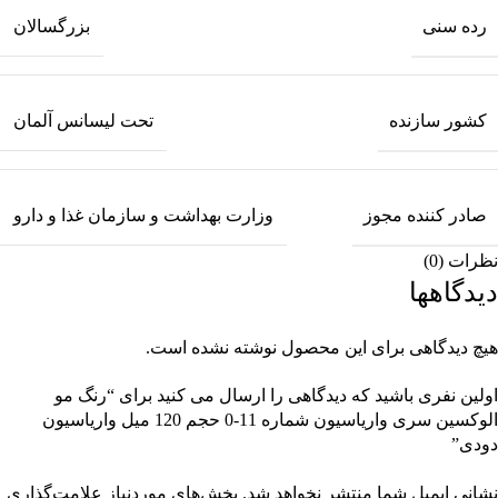
رده سنی
بزرگسالان
کشور سازنده
تحت لیسانس آلمان
صادر کننده مجوز
وزارت بهداشت و سازمان غذا و دارو
نظرات (0)
دیدگاهها
هیچ دیدگاهی برای این محصول نوشته نشده است.
اولین نفری باشید که دیدگاهی را ارسال می کنید برای “رنگ مو
الوکسین سری واریاسیون شماره 11-0 حجم 120 میل واریاسیون
دودی”
نشانی ایمیل شما منتشر نخواهد شد.
بخش‌های موردنیاز علامت‌گذاری