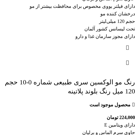
دارای فیلتر یووی مخصوص برای محافظت بیشتر از مو
درخشان کننده مو
حجم 120 میلی‌لیتر
تحت لیسانس کشور آلمان
دارای مجوز سارمان غذا و دارو
رنگ مو الوکسین سری طبیعی شماره 0-10 حجم
120 میل رنگ بلوند پلاتینه
محصول موجود است
224,000
تومان
دارای ویتامین E
حاوی سرم الماس و برلیان