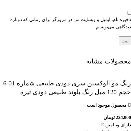
ذخیره نام، ایمیل و وبسایت من در مرورگر برای زمانی که دوباره
دیدگاهی می‌نویسم.
محصولات مشابه
رنگ مو الوکسین سری دودی طبیعی شماره 01-6
حجم 120 میل رنگ بلوند طبیعی دودی تیره
محصول موجود است
224,000
تومان
دارای ویتامین E