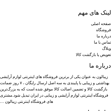
لینک های مهم
صفحه اصلی
فروشگاه
درباره ما
تماس با ما
وبلاگ
تعویض یا بازگشت کالا
درباره ما
زیبالون به عنوان یکی از برترین فروشگاه های اینترنتی لوازم آرایشی
بهداشتی و زیبایی با پایبندی به سه اصل ارسال رایگان ، ۷ روز ضمانت
بازگشت کالا و تضمین اصالت کالا موفق شده است که به بزرگ‌ترین
فروشگاه اینترنتی لوازم آرایشی و زیبایی در ایران تبدیل شود.مشتری
های فروشگاه اینترنتی زیبالون …