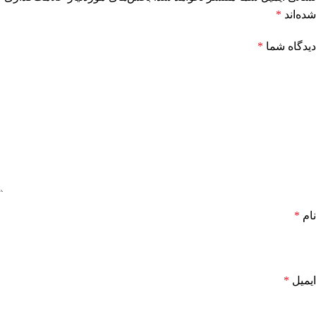
شده‌اند
*
دیدگاه شما
*
نام
*
ایمیل
*