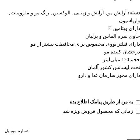
دسته:
آرایش مو
,
آرایش و زیبایی
,
الوکسین
,
رنگ مو و ملزومات
,
واریاسیون
دارای ویتامین E
حاوی سرم الماس و برلیان
دارای فیلتر یووی مخصوص برای محافظت بیشتر از مو
درخشان کننده مو
حجم 120 میلی‌لیتر
تحت لیسانس کشور آلمان
دارای مجوز سارمان غذا و دارو
به من از طریق پیامک اطلاع بده
زمانی که محصول فروش ویژه شد