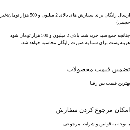
ارسال رایگان برای سفارش های بالای 2 میلیون و 500 هزار تومان(غیر
حجمی)
چنانچه جمع سبد خرید شما بالای 2 میلیون و 500 هزار تومان شود
هزینه پست برای شما به صورت رایگان محاسبه خواهد شد.
تضمین قیمت محصولات
بهترین قیمت بین رقبا
امکان مرجوع کردن سفارش
با توجه به قوانین و شرایط مرجوعی