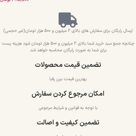
ارسال رایگان برای سفارش های بالای 2 میلیون و 500 هزار تومان(غیر حجمی)
چنانچه جمع سبد خرید شما بالای 2 میلیون و 500 هزار تومان شود هزینه پست
برای شما به صورت رایگان محاسبه خواهد شد.
تضمین قیمت محصولات
بهترین قیمت بین رقبا
امکان مرجوع کردن سفارش
با توجه به قوانین و شرایط مرجوعی
تضمین کیفیت و اصالت