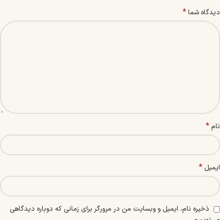
*
دیدگاه شما
*
نام
*
ایمیل
ذخیره نام، ایمیل و وبسایت من در مرورگر برای زمانی که دوباره دیدگاهی
می‌نویسم.