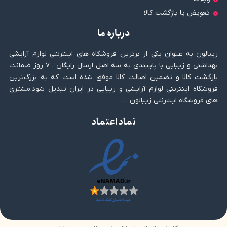
تعویض یا بازگشت کالا
درباره ما
زیبالون به عنوان یکی از برترین فروشگاه های اینترنتی لوازم آرایشی
بهداشتی و زیبایی با پایبندی به سه اصل ارسال رایگان ، ۷ روز ضمانت
بازگشت کالا و تضمین اصالت کالا موفق شده است که به بزرگ‌ترین
فروشگاه اینترنتی لوازم آرایشی و زیبایی در ایران تبدیل شود.مشتری
های فروشگاه اینترنتی زیبالون …
نماد اعتماد