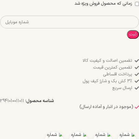
زمانی که محصول فروش ویژه شد
ثبت
تضمین اصالت و کیفیت کالا
تضمین کمترین قیمت
پرداخت اقساطی
۳٪ کش بک و شارژ کیف پول
ارسال سریع
شناسه محصول:
2941010011011
(موجود در انبار و آماده ارسال)