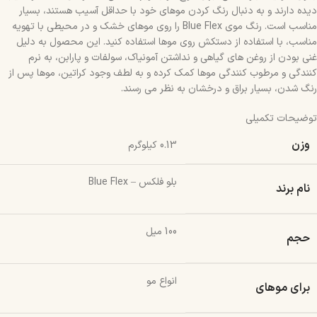
دیده دارند و به دنبال رنگ کردن موهای خود با حداقل آسیب هستند، بسیار
مناسب است. رنگ موی Blue Flex را روی موهای خشک و در محیطی با تهویه
مناسب، با استفاده از دستکش روی موها استفاده کنید. این محصول به دلیل
غنی بودن از روغن های گیاهی و نداشتن آمونیاک، سولفات و پارابن، به نرم
کنندگی و مرطوب کنندگی موها کمک کرده و به لطف وجود کراتین، موها پس از
رنگ شدن، بسیار براق و درخشان به نظر می رسند.
توضیحات تکمیلی
وزن
0.13 کیلوگرم
بلو فلکس – Blue Flex
نام برند
100 میل
حجم
انواع مو
برای موهای