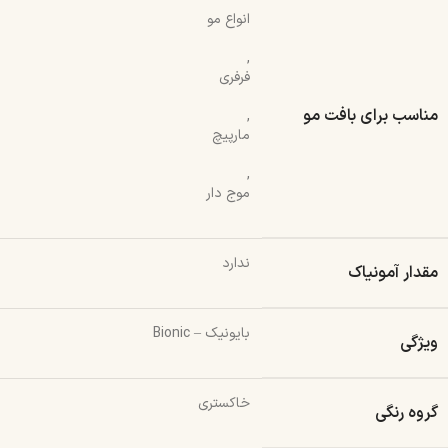
انواع مو
,
فرفری
مناسب برای بافت مو
,
مارپیچ
,
موج دار
ندارد
مقدار آمونیاک
بایونیک – Bionic
ویژگی
خاکستری
گروه رنگی