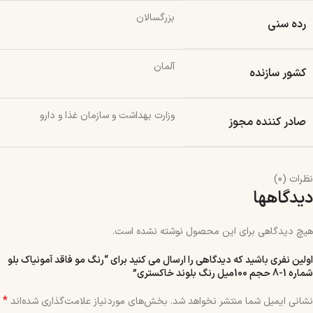
بزرگسالان
رده سنی
آلمان
کشور سازنده
وزارت بهداشت و سازمان غذا و دارو
صادر کننده مجوز
نظرات (0)
دیدگاهها
هیچ دیدگاهی برای این محصول نوشته نشده است.
اولین نفری باشید که دیدگاهی را ارسال می کنید برای “رنگ مو فاقد آمونیاک بلو
شماره 1-8 حجم 100میل رنگ بلوند خاکستری”
*
نشانی ایمیل شما منتشر نخواهد شد.
بخش‌های موردنیاز علامت‌گذاری شده‌اند