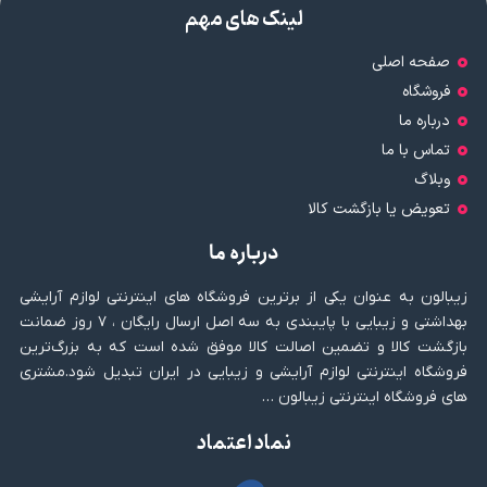
لینک های مهم
صفحه اصلی
فروشگاه
درباره ما
تماس با ما
وبلاگ
تعویض یا بازگشت کالا
درباره ما
زیبالون به عنوان یکی از برترین فروشگاه های اینترنتی لوازم آرایشی
بهداشتی و زیبایی با پایبندی به سه اصل ارسال رایگان ، ۷ روز ضمانت
بازگشت کالا و تضمین اصالت کالا موفق شده است که به بزرگ‌ترین
فروشگاه اینترنتی لوازم آرایشی و زیبایی در ایران تبدیل شود.مشتری
های فروشگاه اینترنتی زیبالون …
نماد اعتماد