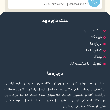
021-28426469 | 031-33686592
لینک های مهم
صفحه اصلی
فروشگاه
درباره ما
تماس با ما
وبلاگ
تعویض یا بازگشت کالا
درباره ما
زیبالون به عنوان یکی از برترین فروشگاه های اینترنتی لوازم آرایشی
بهداشتی و زیبایی با پایبندی به سه اصل ارسال رایگان ، ۷ روز ضمانت
بازگشت کالا و تضمین اصالت کالا موفق شده است که به بزرگ‌ترین
فروشگاه اینترنتی لوازم آرایشی و زیبایی در ایران تبدیل شود.مشتری
های فروشگاه اینترنتی زیبالون …