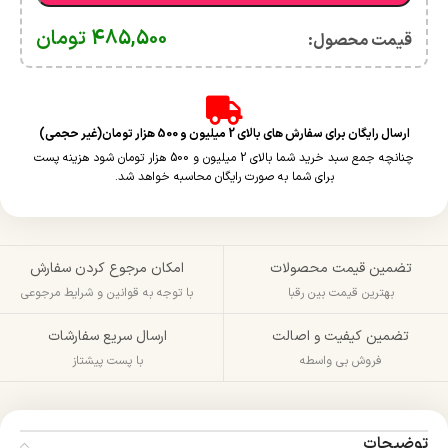
485,500
تومان
قیمت محصول:​
ارسال رایگان برای سفارش های بالای 2 میلیون و 500 هزار تومان(غیر حجمی)
چنانچه جمع سبد خرید شما بالای 2 میلیون و 500 هزار تومان شود هزینه پست
برای شما به صورت رایگان محاسبه خواهد شد.
تضمین قیمت محصولات
امکان مرجوع کردن سفارش
بهترین قیمت بین رقبا
با توجه به قوانین و شرایط مرجوعی
تضمین کیفیت و اصالت
ارسال سریع سفارشات
فروش بی واسطه
با پست پیشتاز
توضیحات