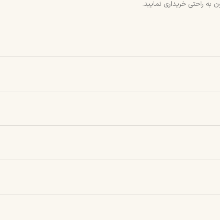
 به راحتی خریداری نمایید.