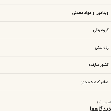
ویتامین و مواد معدنی
گروه رنگی
رده سنی
کشور سازنده
صادر کننده مجوز
نظرات (0)
دیدگاهها