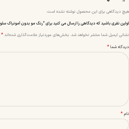
هیچ دیدگاهی برای این محصول نوشته نشده است.
اولین نفری باشید که دیدگاهی را ارسال می کنید برای “رنگ مو بدون آمونیاک سلوم شماره S4 حجم 120 میل رنگ آب
*
نشانی ایمیل شما منتشر نخواهد شد.
بخش‌های موردنیاز علامت‌گذاری شده‌اند
*
دیدگاه شما
*
نام