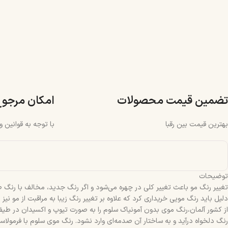
تضمین قیمت محصولات
امکان مرجو
بهترین قیمت بین رقبا
با توجه به قوانین 
توضیحات
تغییر رنگ مو باعث تغییر کلی در چهره ‌می‌شود و اگر رنگ جدید، مخالف با رنگ ط
دلیل باید رنگ مویی خریداری کرد که علاوه بر تغییر رنگ زیبا به مراقبت از مو نی
از کشور آلمان،رنگ موی بدون آمونیاک سلوم را به صورت تیوپ و اکسیدان در طیف وس
رنگ دلخواه در‌آید و به ساختار آن صدمه‌ای وارد نشود. رنگ موی سلوم با فرمولا