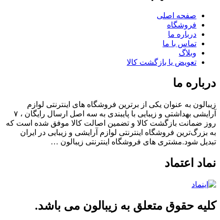
صفحه اصلی
فروشگاه
درباره ما
تماس با ما
وبلاگ
تعویض یا بازگشت کالا
باره ما
الون به عنوان یکی از برترین فروشگاه های اینترنتی لوازم
آرایشی بهداشتی و زیبایی با پایبندی به سه اصل ارسال رایگان ، ۷
 ضمانت بازگشت کالا و تضمین اصالت کالا موفق شده است که
بزرگ‌ترین فروشگاه اینترنتی لوازم آرایشی و زیبایی در ایران
یل شود.مشتری های فروشگاه اینترنتی زیبالون …
اد اعتماد
یه حقوق متعلق به زیبالون می باشد.