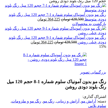
بلوند دودی روشن
رنگ مو بدون آمونیاک سلوم شماره 1-7 حجم 120 میل رنگ بلوند
دی متوسط
428,500
تومان
364,225
تومان
گشت به محصولات
رنگ مو بدون آمونیاک سلوم شماره 1-9 حجم 120 میل رنگ بلوند
ی خیلی روشن
428,500
تومان
364,225
تومان
1
گنمایی تصویر
رنگ مو بدون آمونیاک سلوم شماره 1-8 حجم 120 میل
 بلوند دودی روشن
راک گذاری:
ه:
آرایش مو
,
آرایش و زیبایی
,
رنگ مو
,
رنگ مو و ملزومات
,
م پلاس