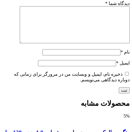
گاه شما
*
*
یل
*
ذخیره نام، ایمیل و وبسایت من در مرورگر برای زمانی که
اره دیدگاهی می‌نویسم.
صولات مشابه