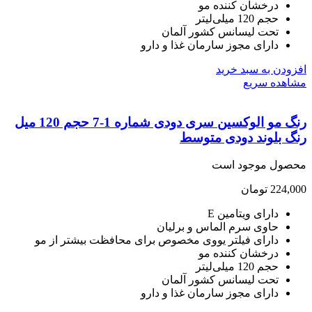
درخشان کننده مو
حجم 120 میلی‌لیتر
تحت لیسانس کشور آلمان
دارای مجوز سارمان غذا و دارو
ودن به سبد خرید
هده سریع
رنگ مو الوکسین سری دودی شماره 1-7 حجم 120 میل
گ بلوند دودی متوسط
صول موجود است
224,
تومان
دارای ویتامین E
حاوی سرم الماس و برلیان
دارای فیلتر یووی مخصوص برای محافظت بیشتر از مو
درخشان کننده مو
حجم 120 میلی‌لیتر
تحت لیسانس کشور آلمان
دارای مجوز سارمان غذا و دارو