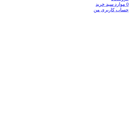
وارد
سبد خرید
ب کاربری من