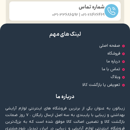
شماره تماس
021-28426469 | 031-33686592
لینک های مهم
صفحه اصلی
فروشگاه
درباره ما
تماس با ما
وبلاگ
تعویض یا بازگشت کالا
درباره ما
زیبالون به عنوان یکی از برترین فروشگاه های اینترنتی لوازم آرایشی
بهداشتی و زیبایی با پایبندی به سه اصل ارسال رایگان ، ۷ روز ضمانت
بازگشت کالا و تضمین اصالت کالا موفق شده است که به بزرگ‌ترین
فروشگاه اینترنتی لوازم آرایشی و زیبایی در ایران تبدیل شود.مشتری