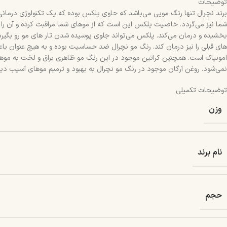
توضیحات
برند نچرال تنها رنگ مویی می‌باشد که حاوی پلکس بوده که یک تکنولوژی درمان
شما نیز می‌گردد. خاصیت پلکس این است که از موهای شما مراقبت کرده و آن را 
های قبلی را نیز درمان کند. رنگ مو نچرال ضد حساسیت بوده و به هیچ عنوان باع
امونیاک است. همچنین کراتین موجود در این رنگ مو ظاهری براق و لخت به موه
نمی‌شود. روغن آرگان موجود در رنگ مو نچرال به بهبود و ترمیم موهای آسیب دید
توضیحات تکمیلی
وزن
نام برند
حجم