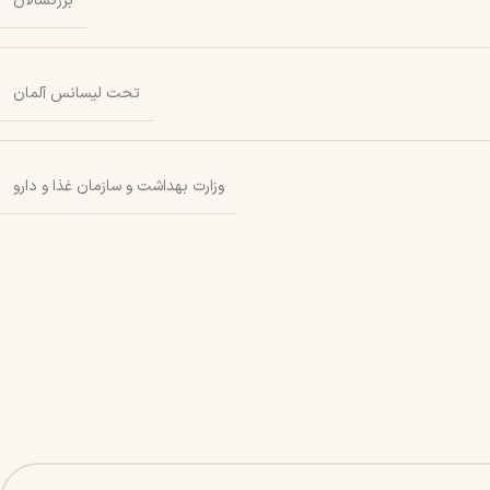
بزرگسالان
تحت لیسانس آلمان
وزارت بهداشت و سازمان غذا و دارو