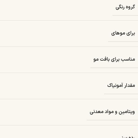
گروه رنگی
برای موهای
مناسب برای بافت مو
مقدار آمونیاک
ویتامین و مواد معدنی