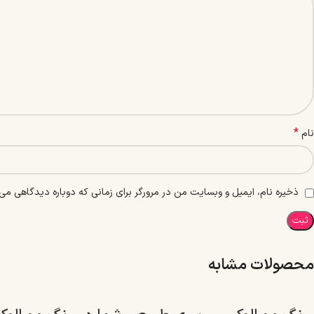
*
نام
ذخیره نام، ایمیل و وبسایت من در مرورگر برای زمانی که دوباره دیدگاهی می‌
محصولات مشابه