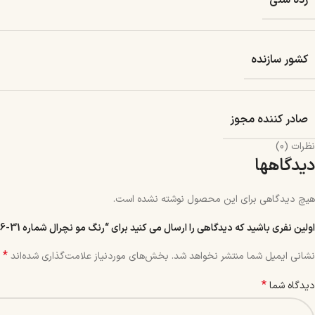
رده سنی
کشور سازنده
صادر کننده مجوز
نظرات (0)
دیدگاهها
هیچ دیدگاهی برای این محصول نوشته نشده است.
اولین نفری باشید که دیدگاهی را ارسال می کنید برای “رنگ مو نچرال شماره 31-6 حجم 120 میل رنگ بلوند بژ تیره”
*
نشانی ایمیل شما منتشر نخواهد شد.
بخش‌های موردنیاز علامت‌گذاری شده‌اند
*
دیدگاه شما