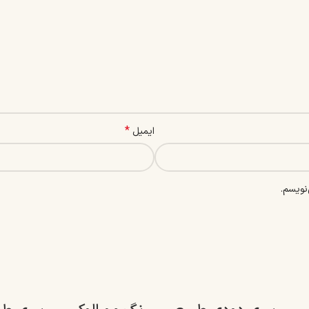
*
ایمیل
نویسم.