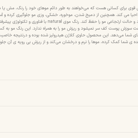
ی قوی برای کسانی هست که می‌خواهند به طور دائم موهای خود را رنگ، مش یا 
احیا می کند. همچنین از دمیج شدن، موخوره، خشکی، وزی مو جلوگیری کرده و آسی
بخشیده و درمان می‌کند. پلکس می‌تواند جلوی پوسیده شدن تار 
ث سوزش پوست کف سر نمیشود و ریزش مو را به همراه ندارد. این رنگ مو به کسان
ای شما می‌دهد. این محصول حاوی کلاژن هیدرولیز شده بوده و درنتیجه خاصیت 
ه ی شما کمک کرده، موها را نرم و درخشان می‌کند و از ریزش بی رویه ی آن جلوگ