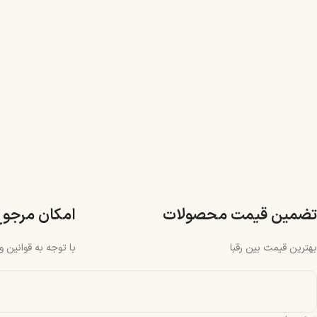
تضمین قیمت محصولات
امکان مرجو
بهترین قیمت بین رقبا
با توجه به قوانین 