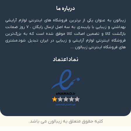
درباره ما
زیبالون به عنوان یکی از برترین فروشگاه های اینترنتی لوازم آرایشی
بهداشتی و زیبایی با پایبندی به سه اصل ارسال رایگان ، ۷ روز ضمانت
بازگشت کالا و تضمین اصالت کالا موفق شده است که به بزرگ‌ترین
فروشگاه اینترنتی لوازم آرایشی و زیبایی در ایران تبدیل شود.مشتری
های فروشگاه اینترنتی زیبالون …
نماد اعتماد
کلیه حقوق متعلق به زیبالون می باشد.