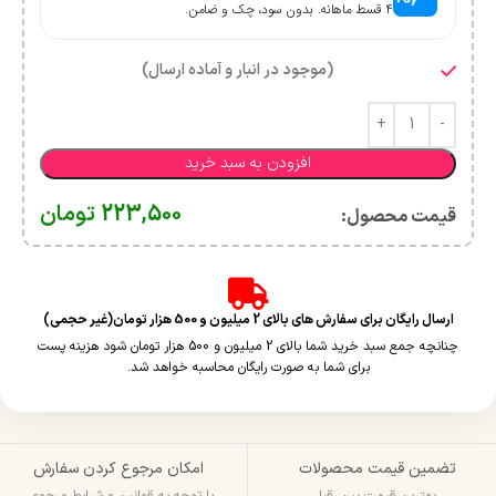
۴ قسط ماهانه. بدون سود، چک و ضامن.
(موجود در انبار و آماده ارسال)
افزودن به سبد خرید
223,500
تومان
قیمت محصول:​
ارسال رایگان برای سفارش های بالای 2 میلیون و 500 هزار تومان(غیر حجمی)
چنانچه جمع سبد خرید شما بالای 2 میلیون و 500 هزار تومان شود هزینه پست
برای شما به صورت رایگان محاسبه خواهد شد.
تضمین قیمت محصولات
امکان مرجوع کردن سفارش
بهترین قیمت بین رقبا
با توجه به قوانین و شرایط مرجوعی