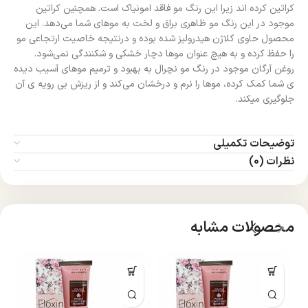
کراتین کرده اند زیرا این رنگ مو فاقد امونیاک است. همچنین کراتین
موجود در این رنگ مو ظاهری براق و لخت به موهای شما می‌دهد. این
محصول حاوی کلاژن هیدرولیز شده بوده و درنتیجه خاصیت ارتجاعی مو
را حفظ کرده و به هیچ عنوان موها دچار خشکی و شکنندگی نمی‌شود.
روغن آرگان موجود در رنگ مو نچرال به بهبود و ترمیم موهای آسیب دیده
ی شما کمک کرده، موها را نرم و درخشان می‌کند و از ریزش بی رویه ی آن
جلوگیری میکند.
توضیحات تکمیلی
نظرات (0)
محصولات مشابه