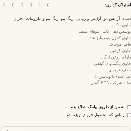
اشتراک گذاری:
دسته:
آرایش مو
,
آرایش و زیبایی
,
رنگ مو
,
رنگ مو و ملزومات
,
نچرال
حاوی پلکس
پوشش دهی کامل موهای سفید
حاوی کلاژن هیدرولیز شده
فاقد آمونیاک
حاوی کراتین
دارای روغن آرگان
حاوی پیگمنتهای گیاهی
حذف قرمزی
غنی شده با ویتامین C
تولید شرکت HCA آلمان
به من از طریق پیامک اطلاع بده
زمانی که محصول فروش ویژه شد