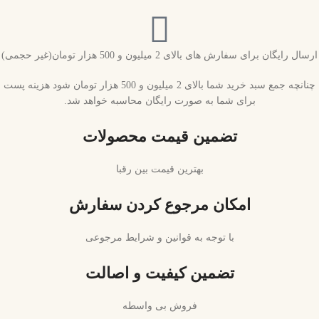
ارسال رایگان برای سفارش های بالای 2 میلیون و 500 هزار تومان(غیر حجمی)
چنانچه جمع سبد خرید شما بالای 2 میلیون و 500 هزار تومان شود هزینه پست
برای شما به صورت رایگان محاسبه خواهد شد.
تضمین قیمت محصولات
بهترین قیمت بین رقبا
امکان مرجوع کردن سفارش
با توجه به قوانین و شرایط مرجوعی
تضمین کیفیت و اصالت
فروش بی واسطه