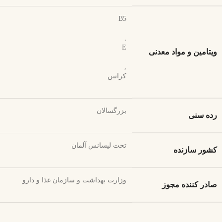
B5
,
E
ویتامین و مواد معدنی
,
کراتین
بزرگسالان
رده سنی
تحت لیسانس آلمان
کشور سازنده
وزارت بهداشت و سازمان غذا و دارو
صادر کننده مجوز