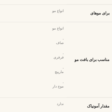
انواع مو
برای موهای
انواع مو
,
صاف
,
فرفری
مناسب برای بافت مو
,
مارپیچ
,
موج دار
ندارد
مقدار آمونیاک