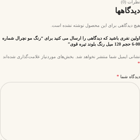
نظرات (0)
دیدگاهها
هیچ دیدگاهی برای این محصول نوشته نشده است.
اولین نفری باشید که دیدگاهی را ارسال می کنید برای “رنگ مو نچرال شماره
00-6 حجم 120 میل رنگ بلوند تیره قوی”
نشانی ایمیل شما منتشر نخواهد شد.
بخش‌های موردنیاز علامت‌گذاری شده‌اند
*
*
دیدگاه شما