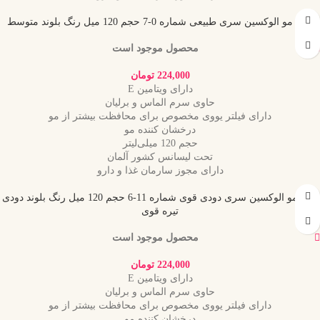
رنگ مو الوکسین سری طبیعی شماره 0-7 حجم 120 میل رنگ بلوند متوسط
محصول موجود است
224,000
تومان
دارای ویتامین E
حاوی سرم الماس و برلیان
دارای فیلتر یووی مخصوص برای محافظت بیشتر از مو
درخشان کننده مو
حجم 120 میلی‌لیتر
تحت لیسانس کشور آلمان
دارای مجوز سارمان غذا و دارو
رنگ مو الوکسین سری دودی قوی شماره 11-6 حجم 120 میل رنگ بلوند دودی
تیره قوی
محصول موجود است
224,000
تومان
دارای ویتامین E
حاوی سرم الماس و برلیان
دارای فیلتر یووی مخصوص برای محافظت بیشتر از مو
درخشان کننده مو