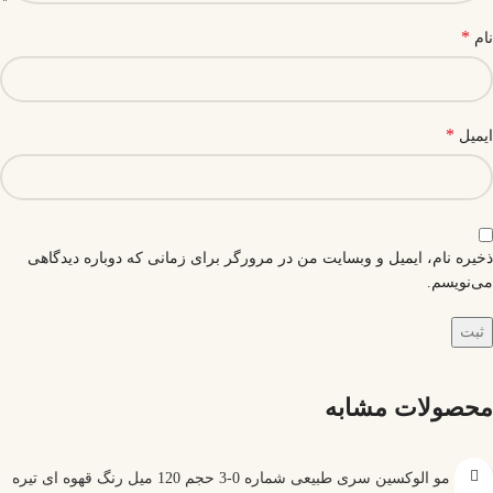
*
نام
*
ایمیل
ذخیره نام، ایمیل و وبسایت من در مرورگر برای زمانی که دوباره دیدگاهی
می‌نویسم.
محصولات مشابه
رنگ مو الوکسین سری طبیعی شماره 0-3 حجم 120 میل رنگ قهوه ای تیره