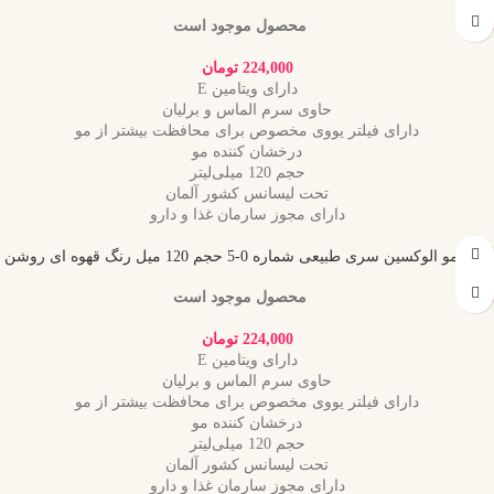
محصول موجود است
224,000
تومان
دارای ویتامین E
حاوی سرم الماس و برلیان
دارای فیلتر یووی مخصوص برای محافظت بیشتر از مو
درخشان کننده مو
حجم 120 میلی‌لیتر
تحت لیسانس کشور آلمان
دارای مجوز سارمان غذا و دارو
رنگ مو الوکسین سری طبیعی شماره 0-5 حجم 120 میل رنگ قهوه ای روشن
محصول موجود است
224,000
تومان
دارای ویتامین E
حاوی سرم الماس و برلیان
دارای فیلتر یووی مخصوص برای محافظت بیشتر از مو
درخشان کننده مو
حجم 120 میلی‌لیتر
تحت لیسانس کشور آلمان
دارای مجوز سارمان غذا و دارو