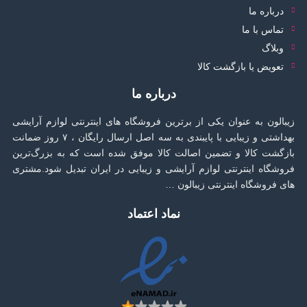
درباره ما
تماس با ما
وبلاگ
تعویض یا بازگشت کالا
درباره ما
زیبالون به عنوان یکی از برترین فروشگاه های اینترنتی لوازم آرایشی
بهداشتی و زیبایی با پایبندی به سه اصل ارسال رایگان ، ۷ روز ضمانت
بازگشت کالا و تضمین اصالت کالا موفق شده است که به بزرگ‌ترین
فروشگاه اینترنتی لوازم آرایشی و زیبایی در ایران تبدیل شود.مشتری
های فروشگاه اینترنتی زیبالون …
نماد اعتماد