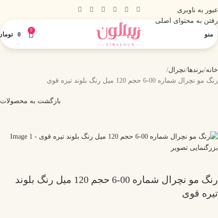
عبور به ناوبری
رفتن به محتوای اصلی
0
منو
0
تومان
خانه
برندها
نچرال
رنگ مو نچرال شماره 00-6 حجم 120 میل رنگ بلوند تیره قوی
بازگشت به محصولات
بزرگنمایی تصویر
رنگ مو نچرال شماره 00-6 حجم 120 میل رنگ بلوند
تیره قوی