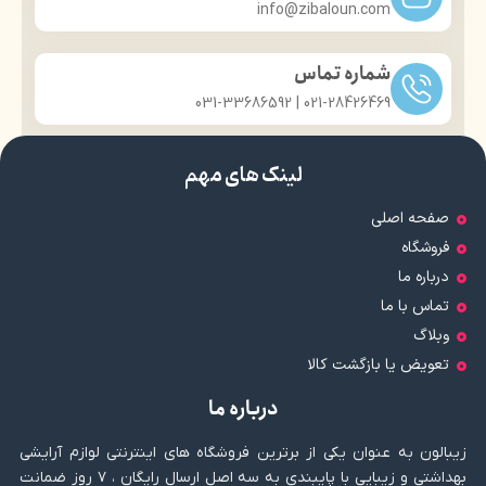
info@zibaloun.com
شماره تماس
021-28426469 | 031-33686592
لینک های مهم
صفحه اصلی
فروشگاه
درباره ما
تماس با ما
وبلاگ
تعویض یا بازگشت کالا
درباره ما
زیبالون به عنوان یکی از برترین فروشگاه های اینترنتی لوازم آرایشی
بهداشتی و زیبایی با پایبندی به سه اصل ارسال رایگان ، ۷ روز ضمانت