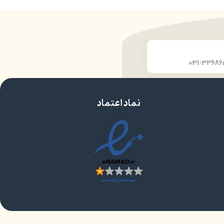
نماد اعتماد