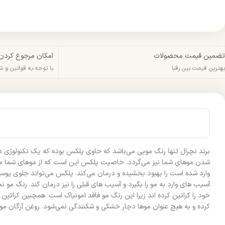
تضمین قیمت محصولات
امکان مرجوع کردن
بهترین قیمت بین رقبا
با توجه به قوانین و 
برند نچرال تنها رنگ مویی می‌باشد که حاوی پلکس بوده که یک تکنولوژی 
شدن موهای شما نیز می‌گردد. خاصیت پلکس این است که از موهای شما مراق
آسیب های وارد به مو را بگیرد و آسیب های قبلی را نیز درمان کند. رنگ 
خود را کراتین کرده اند زیرا این رنگ مو فاقد امونیاک است. همچنین کرا
کرده و به هیچ عنوان موها دچار خشکی و شکنندگی نمی‌شود. روغن آرگان موج