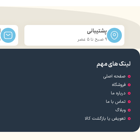
پشتیبانی
ا
9 صبح تا ۵ عصر
m
لینک های مهم
صفحه اصلی
فروشگاه
درباره ما
تماس با ما
وبلاگ
تعویض یا بازگشت کالا