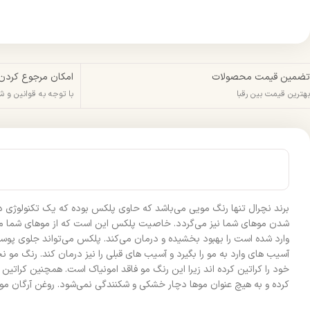
تضمین قیمت محصولات
امکان مرجوع کردن
بهترین قیمت بین رقبا
با توجه به قوانین و 
برند نچرال تنها رنگ مویی می‌باشد که حاوی پلکس بوده که یک تکنولوژی 
شدن موهای شما نیز می‌گردد. خاصیت پلکس این است که از موهای شما مراق
آسیب های وارد به مو را بگیرد و آسیب های قبلی را نیز درمان کند. رنگ 
خود را کراتین کرده اند زیرا این رنگ مو فاقد امونیاک است. همچنین کرا
کرده و به هیچ عنوان موها دچار خشکی و شکنندگی نمی‌شود. روغن آرگان موج