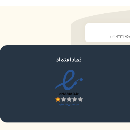
نماد اعتماد