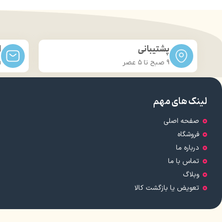
پشتیبانی
ا
9 صبح تا ۵ عصر
m
لینک های مهم
صفحه اصلی
فروشگاه
درباره ما
تماس با ما
وبلاگ
تعویض یا بازگشت کالا