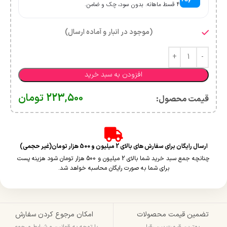
۴ قسط ماهانه. بدون سود، چک و ضامن.
(موجود در انبار و آماده ارسال)
افزودن به سبد خرید
223,500
تومان
قیمت محصول:​
ارسال رایگان برای سفارش های بالای 2 میلیون و 500 هزار تومان(غیر حجمی)
چنانچه جمع سبد خرید شما بالای 2 میلیون و 500 هزار تومان شود هزینه پست
برای شما به صورت رایگان محاسبه خواهد شد.
تضمین قیمت محصولات
امکان مرجوع کردن سفارش
بهترین قیمت بین رقبا
با توجه به قوانین و شرایط مرجوعی