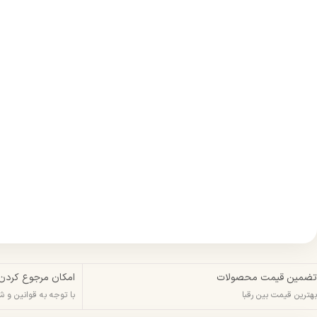
تضمین قیمت محصولات
امکان مرجوع کردن
بهترین قیمت بین رقبا
با توجه به قوانین و 