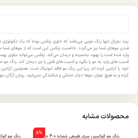
برند نچرال تنها رنگ مویی می‌باشد که حاوی پلکس بوده که یک تکنولوژی 
شدن موهای شما نیز می‌گردد. خاصیت پلکس این است که از موهای شما مراق
آسیب های وارد به مو را بگیرد و آسیب های قبلی را نیز درمان کند. رنگ 
خود را کراتین کرده اند زیرا این رنگ مو فاقد امونیاک است. همچنین کرا
کرده و به هیچ عنوان موها دچار خشکی و شکنندگی نمی‌شود. روغن آرگان موج
محصولات مشابه
5%
رنگ مو الوکسین سری طبیعی شماره 0-4 حجم