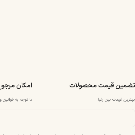
تضمین قیمت محصولات
امکان مرجو
بهترین قیمت بین رقبا
با توجه به قوانین 