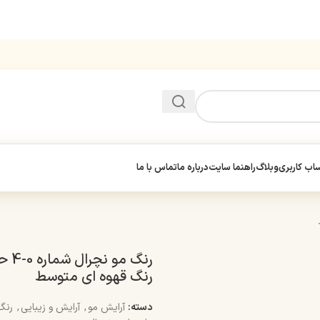
ب کاربری
وبلاگ
راهنما سایت
درباره ما
تماس با ما
رنگ قهوه ای متوسط
دسته:
آرایش مو
,
آرایش و زیبایی
,
رنگ