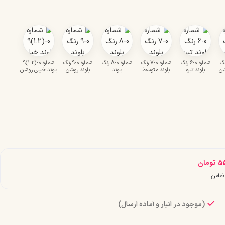
0-5 رنگ
شماره 0-6 رنگ
شماره 0-7 رنگ
شماره 0-8 رنگ
شماره 0-9 رنگ
شماره 0-(1.2)9
شن
بلوند تیره
بلوند متوسط
بلوند
بلوند روشن
بلوند خیلی روشن
5
تومان
(موجود در انبار و آماده ارسال)