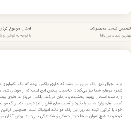
تضمین قیمت محصولات
امکان مرجوع کردن
بهترین قیمت بین رقبا
با توجه به قوانین و 
برند نچرال تنها رنگ مویی می‌باشد که حاوی پلکس بوده که یک تکنولوژی 
شدن موهای شما نیز می‌گردد. خاصیت پلکس این است که از موهای شما مراق
آسیب های وارد به مو را بگیرد و آسیب های قبلی را نیز درمان کند. رنگ 
خود را کراتین کرده اند زیرا این رنگ مو فاقد امونیاک است. همچنین کرا
کرده و به هیچ عنوان موها دچار خشکی و شکنندگی نمی‌شود. روغن آرگان موج