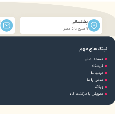
پشتیبانی
ا
9 صبح تا ۵ عصر
m
لینک های مهم
صفحه اصلی
فروشگاه
درباره ما
تماس با ما
وبلاگ
تعویض یا بازگشت کالا