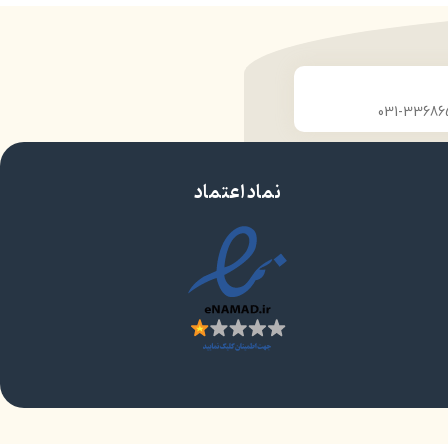
نماد اعتماد