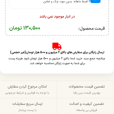
۴ قسط ماهانه. بدون سود، چک و ضامن.
در انبار موجود نمی باشد
130,500
تومان
قیمت محصول:​
ارسال رایگان برای سفارش های بالای 2 میلیون و 500 هزار تومان(غیر حجمی)
چنانچه جمع سبد خرید شما بالای 2 میلیون و 500 هزار تومان شود هزینه پست
برای شما به صورت رایگان محاسبه خواهد شد.
تضمین قیمت محصولات
امکان مرجوع کردن سفارش
بهترین قیمت بین رقبا
با توجه به قوانین و شرایط مرجوعی
تضمین کیفیت و اصالت
ارسال سریع سفارشات
فروش بی واسطه
با پست پیشتاز