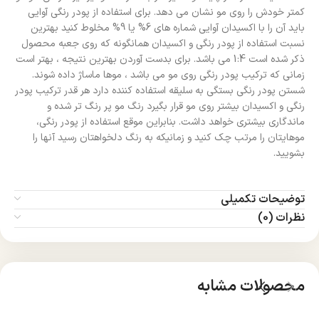
کمتر خودش را روی مو نشان می دهد. برای استفاده از پودر رنگی آوایی
باید آن را با اکسیدان آوایی شماره های 6% یا 9% مخلوط کنید بهترین
نسبت استفاده از پودر رنگی و اکسیدان همانگونه که روی جعبه محصول
ذکر شده است 1:4 می باشد. برای بدست آوردن بهترین نتیجه ، بهتر است
زمانی که ترکیب پودر رنگی روی مو می باشد ، موها ماساژ داده شوند.
شستن پودر رنگی بستگی به سلیقه استفاده کننده دارد هر قدر ترکیب پودر
رنگی و اکسیدان بیشتر روی مو قرار بگیرد رنگ مو پر رنگ تر شده و
ماندگاری بیشتری خواهد داشت. بنابراین موقع استفاده از پودر رنگی،
موهایتان را مرتب چک کنید و زمانیکه به رنگ دلخواهتان رسید آنها را
بشویید.
توضیحات تکمیلی
نظرات (0)
محصولات مشابه