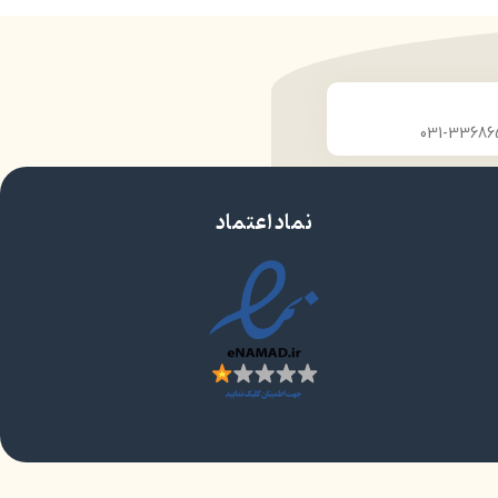
نماد اعتماد