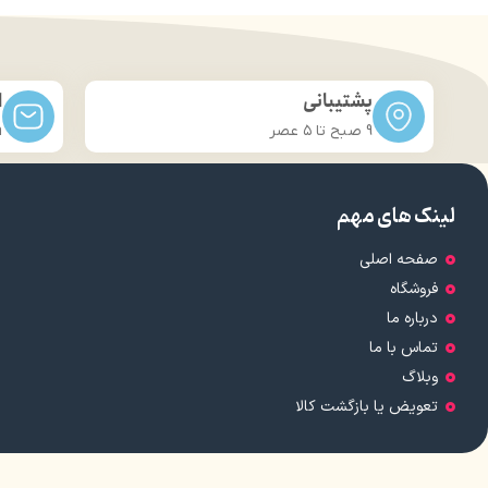
پشتیبانی
ا
9 صبح تا ۵ عصر
m
لینک های مهم
صفحه اصلی
فروشگاه
درباره ما
تماس با ما
وبلاگ
تعویض یا بازگشت کالا