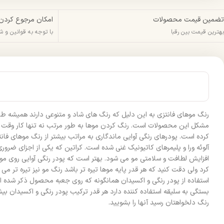
تضمین قیمت محصولات
امکان مرجوع کردن
بهترین قیمت بین رقبا
با توجه به قوانین و 
رنگ موهای فانتزی به این دلیل که رنگ های شاد و متنوعی دارند همیشه طرفدار
مشکل این محصولات است. رنگ کردن موها به طور مرتب نه تنها کار وقت گیر
آلوئه ورا و پلیمرهای کاتیونیک غنی شده است. کراتین که یکی از اجزای ضر
بستگی به سلیقه استفاده کننده دارد هر قدر ترکیب پودر رنگی و اکسیدان بیشت
رنگ دلخواهتان رسید آنها را بشویید.