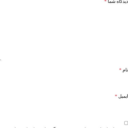
دیدگاه شما
*
نام
*
ایمیل
*