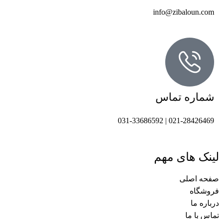
info@zibaloun.com
شماره تماس
021-28426469 | 031-33686592
لینک های مهم
صفحه اصلی
فروشگاه
درباره ما
تماس با ما