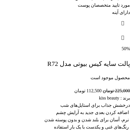
مورد تایید متخصصان پوست
دارای آینه
50%
پالت سایه کیس بیوتی مدل R72
محصول موجود است
225,000
تومان
112,500
تومان
برند : kiss beauty
درخشش جذاب برای استایل‌های شب
اضافه کردن بعدی جدید به آرایش چشم
نرم، آسان برای بلند شدن و بدون پوسته‌ شدن
رنگ‌های غنی و یکدست با یک بار استفاده