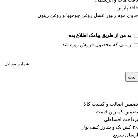
فاقد پارابن
حاوی موم زنبور عسل روغن جوجوبا و روغن زیتون
به من از طریق پیامک اطلاع بده
زمانی که محصول فروش ویژه شد
ثبت
تضمین اصالت و کیفیت کالا
تضمین کمترین قیمت
پرداخت اقساطی
۳٪ کش بک و شارژ کیف پول
ارسال سریع