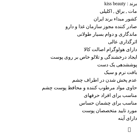
برند : kiss beauty
مات , براق , اکلیلی
کشور مبداء برند ایران
صادر کننده مجوز سازمان غذا و دارو
ماندگاری و دوام بسیار طولانی
اثرگذاری عالی
دارای هولوگرام اصالت کالا
ایجاد درخشندگی و تلالو خاص بر روی پوست
پوششدهی یک دست
بافت نرم و سبک
عدم پخش شدن در اطراف چشم
حاوی مواد مرطوب کننده و محافظ پوست چشم
مناسب برای افراد حرفهای
مناسب برای چشمان حساس
مورد تایید متخصصان پوست
دارای آینه