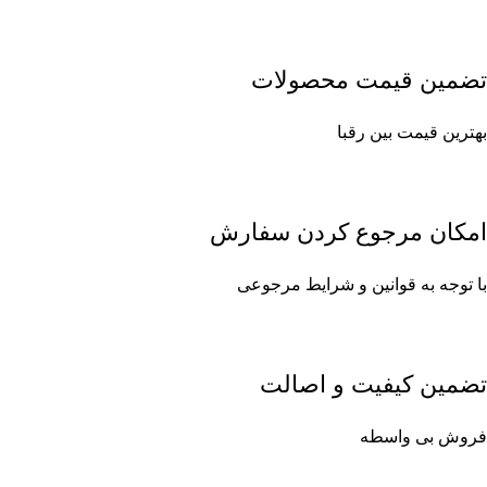
تضمین قیمت محصولات
بهترین قیمت بین رقبا
امکان مرجوع کردن سفارش
با توجه به قوانین و شرایط مرجوعی
تضمین کیفیت و اصالت
فروش بی واسطه