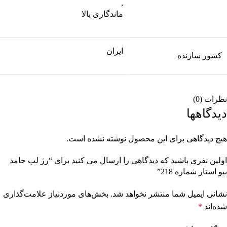
,
ماندگاری بالا
ایران
کشور سازنده
نظرات (0)
دیدگاهها
هیچ دیدگاهی برای این محصول نوشته نشده است.
اولین نفری باشید که دیدگاهی را ارسال می کنید برای “رژ لب جامد
بیو استار شماره 218”
نشانی ایمیل شما منتشر نخواهد شد.
بخش‌های موردنیاز علامت‌گذاری
شده‌اند
*