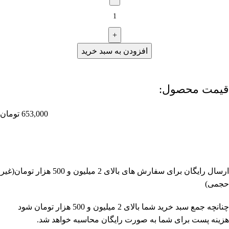
افزودن به سبد خرید
قیمت محصول:​
653,000
تومان
ارسال رایگان برای سفارش های بالای 2 میلیون و 500 هزار تومان(غیر
حجمی)
چنانچه جمع سبد خرید شما بالای 2 میلیون و 500 هزار تومان شود
هزینه پست برای شما به صورت رایگان محاسبه خواهد شد.