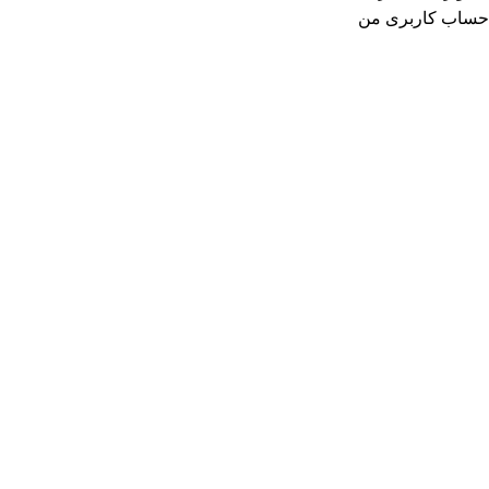
حساب کاربری من