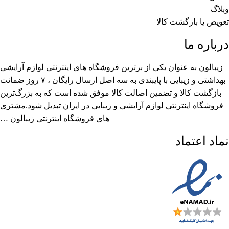
وبلاگ
تعویض یا بازگشت کالا
درباره ما
زیبالون به عنوان یکی از برترین فروشگاه های اینترنتی لوازم آرایشی
بهداشتی و زیبایی با پایبندی به سه اصل ارسال رایگان ، ۷ روز ضمانت
بازگشت کالا و تضمین اصالت کالا موفق شده است که به بزرگ‌ترین
فروشگاه اینترنتی لوازم آرایشی و زیبایی در ایران تبدیل شود.مشتری
های فروشگاه اینترنتی زیبالون …
نماد اعتماد