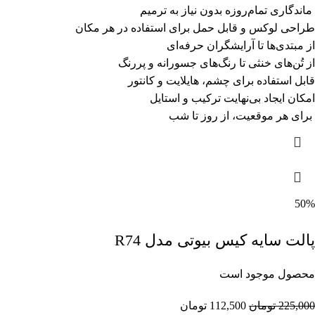
ماندگاری تمام‌روزه بدون نیاز به ترمیم
طراحی لوکس و قابل حمل برای استفاده در هر مکان
از مبتدی‌ها تا آرایشگران حرفه‌ای
از تُن‌های خنثی تا رنگ‌های جسورانه و پررنگ
قابل استفاده برای چشم، هایلایت و کانتور
امکان ایجاد بی‌نهایت ترکیب و استایل
برای هر موقعیت، از روز تا شب
50%
پالت سایه کیس بیوتی مدل R74
محصول موجود است
225,000
تومان
112,500
تومان