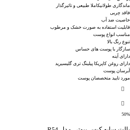
ماندگاری طولانیکاملا طبیعی و تاثیرگذار
فاقد چربی
خاصیت ضد آب
قابلیت استفاده به صورت خشک و مرطوب
مناسب انواع پوست
تنوع رنگ بالا
سازگار با پوست های حساس
دارای آینه
دارای روغن کاپریکا پیلینگ تری گلیسیرید
آبرسان پوست
مورد تایید متخصصان پوست
50%
پالت سایه کیس بیوتی مدل R54