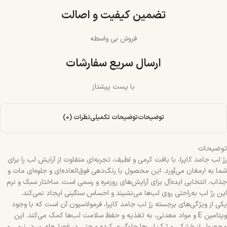
تضمین کیفیت و اصالت
فروش بی واسطه
ارسال سریع سفارشات
با پست پیشتاز
توضیحات
توضیحات تکمیلی
نظرات (0)
توضیحات
رژ لب جامد کاپرا، با بافت کرمی و لطیف، تجربه‌ای متفاوت از آرایش لب را برای
شما به ارمغان می‌آورد. این محصول با رنگ‌دهی فوق‌العاده‌ای و جلوه‌ای مات و
جذاب، انتخابی ایده‌آل برای آرایش‌های روزمره و رسمی است. ساختار سبک و نرم
این رژ لب به‌راحتی روی لب‌ها می‌نشیند و احساس سنگینی ایجاد نمی‌کند.
یکی از ویژگی‌های برجسته رژ لب جامد کاپرا، فرمولاسیون آن است که با وجود
ویتامین E و مواد معدنی، به تغذیه و حفظ سلامت لب‌ها کمک می‌کند. این
محصول از خشکی و ترک لب‌ها جلوگیری کرده و حتی در فصل‌های سرد، نرمی و