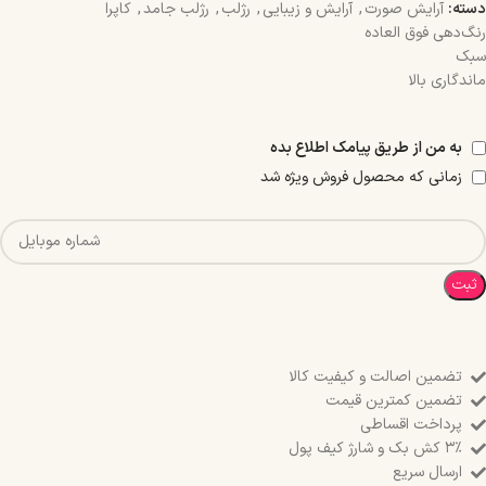
دسته:
آرایش صورت
,
آرایش و زیبایی
,
رژلب
,
رژلب جامد
,
کاپرا
رنگ‌دهی فوق العاده
سبک
ماندگاری بالا
به من از طریق پیامک اطلاع بده
زمانی که محصول فروش ویژه شد
ثبت
تضمین اصالت و کیفیت کالا
تضمین کمترین قیمت
پرداخت اقساطی
۳٪ کش بک و شارژ کیف پول
ارسال سریع