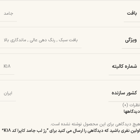
بافت
جامد
ویژگی
بافت سبک
,
رنگ دهی عالی
,
ماندگاری بالا
شماره کالیته
K18
کشور سازنده
ایران
نظرات (0)
دیدگاهها
هیچ دیدگاهی برای این محصول نوشته نشده است.
اولین نفری باشید که دیدگاهی را ارسال می کنید برای “رژ لب جامد کاپرا کد K18”