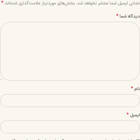
*
نشانی ایمیل شما منتشر نخواهد شد.
بخش‌های موردنیاز علامت‌گذاری شده‌اند
*
دیدگاه شما
*
نام
*
ایمیل