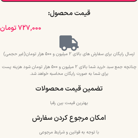
قیمت محصول:​
727,000
تومان
ارسال رایگان برای سفارش های بالای 2 میلیون و 500 هزار تومان(غیر حجمی)
چنانچه جمع سبد خرید شما بالای 2 میلیون و 500 هزار تومان شود هزینه پست
برای شما به صورت رایگان محاسبه خواهد شد.
تضمین قیمت محصولات
بهترین قیمت بین رقبا
امکان مرجوع کردن سفارش
با توجه به قوانین و شرایط مرجوعی