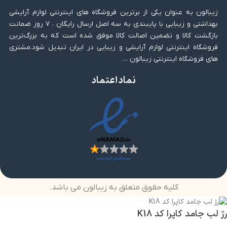
زیبالون به عنوان یکی از برترین فروشگاه های اینترنتی لوازم آرایشی
بهداشتی و زیبایی با پایبندی به سه اصل ارسال رایگان ، ۷ روز ضمانت
بازگشت کالا و تضمین اصالت کالا موفق شده است که به بزرگ‌ترین
فروشگاه اینترنتی لوازم آرایشی و زیبایی در ایران تبدیل شود.مشتری
های فروشگاه اینترنتی زیبالون …
نماد اعتماد
کلیه حقوق متعلق به زیبالون می باشد.
رژ لب جامد کاپرا کد K18