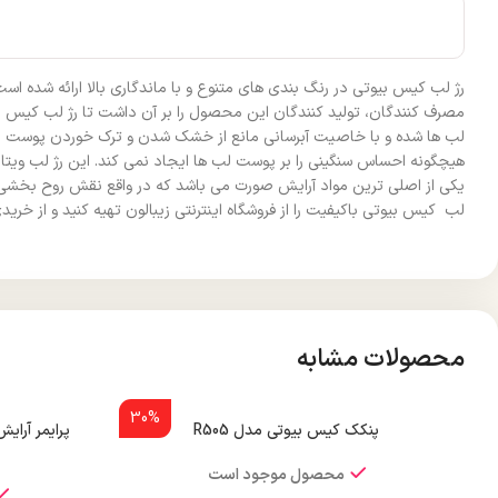
رژ لب کیس بیوتی در رنگ بندی های متنوع و با ماندگاری بالا ارائه شده ا
لب ها شده و با خاصیت آبرسانی مانع از خشک شدن و ترک خوردن پوست لب 
هیچگونه احساس سنگینی را بر پوست لب ها ایجاد نمی کند. این رژ لب ویتا
یکی از اصلی ترین مواد آرایش صورت می باشد که در واقع نقش روح بخشی به 
لب کیس بیوتی باکیفیت را از فروشگاه اینترنتی زیبالون تهیه کنید و از خر
محصولات مشابه
30%
پنکک کیس بیوتی مدل R505
پرایمر آر
محصول موجود است