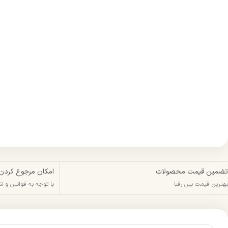
تضمین قیمت محصولات
امکان مرجوع کردن
بهترین قیمت بین رقبا
با توجه به قوانین و 