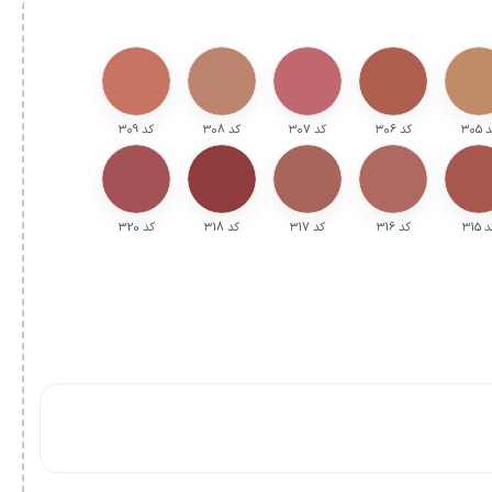
 ۳۰5
کد ۳۰6
کد ۳۰7
کد ۳۰8
کد ۳۰9
 ۳15
کد ۳16
کد ۳17
کد ۳18
کد ۳20