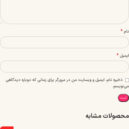
*
نام
*
ایمیل
ذخیره نام، ایمیل و وبسایت من در مرورگر برای زمانی که دوباره دیدگاهی
می‌نویسم.
محصولات مشابه