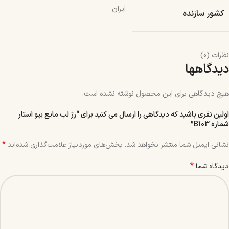
ایران
کشور سازنده
نظرات (0)
دیدگاهها
هیچ دیدگاهی برای این محصول نوشته نشده است.
اولین نفری باشید که دیدگاهی را ارسال می کنید برای “رژ لب مایع بیو استار
شماره B103”
*
نشانی ایمیل شما منتشر نخواهد شد.
بخش‌های موردنیاز علامت‌گذاری شده‌اند
*
دیدگاه شما