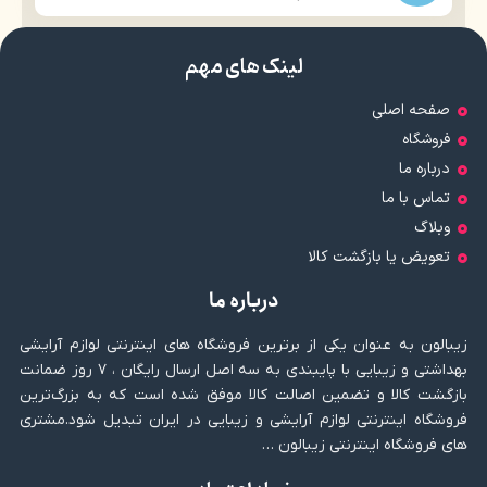
لینک های مهم
صفحه اصلی
فروشگاه
درباره ما
تماس با ما
وبلاگ
تعویض یا بازگشت کالا
درباره ما
زیبالون به عنوان یکی از برترین فروشگاه های اینترنتی لوازم آرایشی
بهداشتی و زیبایی با پایبندی به سه اصل ارسال رایگان ، ۷ روز ضمانت
بازگشت کالا و تضمین اصالت کالا موفق شده است که به بزرگ‌ترین
فروشگاه اینترنتی لوازم آرایشی و زیبایی در ایران تبدیل شود.مشتری
های فروشگاه اینترنتی زیبالون …