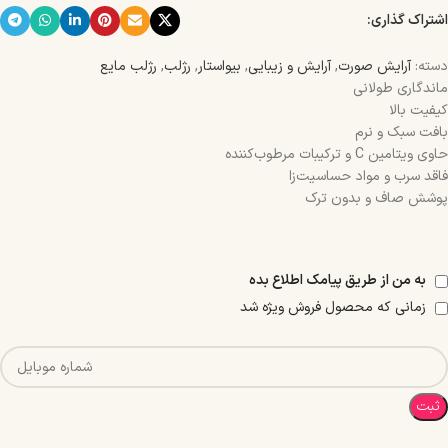
اشتراک گذاری:
دسته:
آرایش صورت
,
آرایش و زیبایی
,
بیواستار
,
رژلب
,
رژلب مایع
ماندگاری طولانی
کیفیت بالا
بافت سبک و نرم
حاوی ویتامین C و ترکیبات مرطوب‌کننده
فاقد سرب و مواد حساسیت‌زا
پوشش صاف و بدون ترک
به من از طریق پیامک اطلاع بده
زمانی که محصول فروش ویژه شد
ثبت