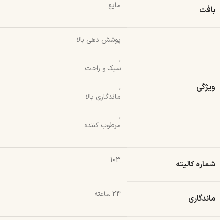
مایع
بافت
پوشش دهی بالا
,
سبک و راحت
ویژگی
,
ماندگاری بالا
,
مرطوب کننده
103
شماره کالیته
24 ساعته
ماندگاری