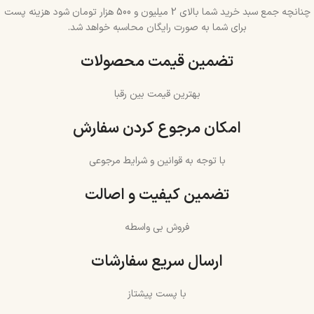
چنانچه جمع سبد خرید شما بالای 2 میلیون و 500 هزار تومان شود هزینه پست
برای شما به صورت رایگان محاسبه خواهد شد.
تضمین قیمت محصولات
بهترین قیمت بین رقبا
امکان مرجوع کردن سفارش
با توجه به قوانین و شرایط مرجوعی
تضمین کیفیت و اصالت
فروش بی واسطه
ارسال سریع سفارشات
با پست پیشتاز