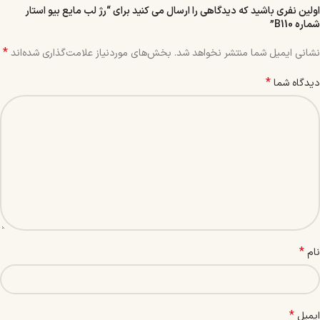
اولین نفری باشید که دیدگاهی را ارسال می کنید برای “رژ لب مایع بیو استار
شماره B110”
*
نشانی ایمیل شما منتشر نخواهد شد.
بخش‌های موردنیاز علامت‌گذاری شده‌اند
*
دیدگاه شما
*
نام
*
ایمیل