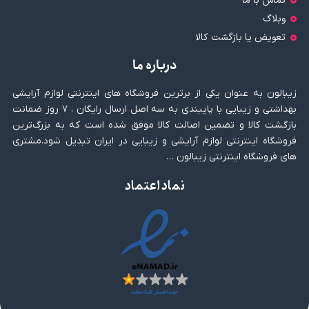
تماس با ما
وبلاگ
تعویض یا بازگشت کالا
درباره ما
زیبالون به عنوان یکی از برترین فروشگاه های اینترنتی لوازم آرایشی
بهداشتی و زیبایی با پایبندی به سه اصل ارسال رایگان ، ۷ روز ضمانت
بازگشت کالا و تضمین اصالت کالا موفق شده است که به بزرگ‌ترین
فروشگاه اینترنتی لوازم آرایشی و زیبایی در ایران تبدیل شود.مشتری
های فروشگاه اینترنتی زیبالون …
نماد اعتماد