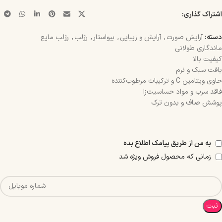
اشتراک گذاری:
دسته:
آرایش صورت
,
آرایش و زیبایی
,
بیواستار
,
رژلب
,
رژلب مایع
ماندگاری طولانی
کیفیت بالا
بافت سبک و نرم
حاوی ویتامین C و ترکیبات مرطوب‌کننده
فاقد سرب و مواد حساسیت‌زا
پوشش صاف و بدون ترک
به من از طریق پیامک اطلاع بده
زمانی که محصول فروش ویژه شد
ثبت