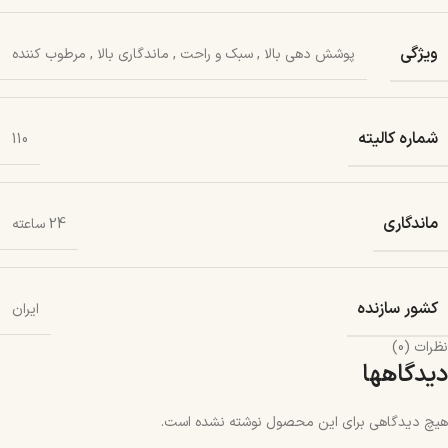
ویژگی
پوشش دهی بالا
,
سبک و راحت
,
ماندگاری بالا
,
مرطوب کننده
شماره کالیته
110
ماندگاری
24 ساعته
کشور سازنده
ایران
نظرات (0)
دیدگاهها
هیچ دیدگاهی برای این محصول نوشته نشده است.