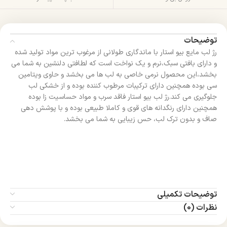
توضیحات
رژ لب مایع بیو استار با ماندگاری طولانی از مرغوب ترین مواد تولید شده
و دارای بافتی سبک،نرم و یک نواخت است که لطافتی دلنشین به شما می
بخشد،این محصول نرمی خاصی به لب ها می بخشد و حاوی ویتامین
سی بوده همچنین دارای ترکیبات مرطوب کننده بوده و از خشکی لب
جلوگیری می کند.رژ لب بیو استار فاقد سرب و مواد حساسیت زا بوده
همچنین دارای رنگدانه های قوی و کاملا طبیعی بوده و با پوشش دهی
صاف و بدون ترک لب، حس زیبایی به شما می بخشد.
توضیحات تکمیلی
نظرات (0)