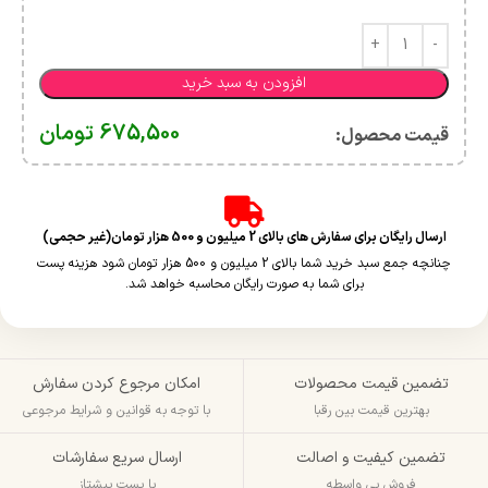
افزودن به سبد خرید
675,500
تومان
قیمت محصول:​
ارسال رایگان برای سفارش های بالای 2 میلیون و 500 هزار تومان(غیر حجمی)
چنانچه جمع سبد خرید شما بالای 2 میلیون و 500 هزار تومان شود هزینه پست
برای شما به صورت رایگان محاسبه خواهد شد.
تضمین قیمت محصولات
امکان مرجوع کردن سفارش
بهترین قیمت بین رقبا
با توجه به قوانین و شرایط مرجوعی
تضمین کیفیت و اصالت
ارسال سریع سفارشات
فروش بی واسطه
با پست پیشتاز