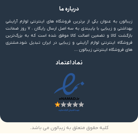
درباره ما
زیبالون به عنوان یکی از برترین فروشگاه های اینترنتی لوازم آرایشی
بهداشتی و زیبایی با پایبندی به سه اصل ارسال رایگان ، ۷ روز ضمانت
بازگشت کالا و تضمین اصالت کالا موفق شده است که به بزرگ‌ترین
فروشگاه اینترنتی لوازم آرایشی و زیبایی در ایران تبدیل شود.مشتری
های فروشگاه اینترنتی زیبالون …
نماد اعتماد
کلیه حقوق متعلق به زیبالون می باشد.