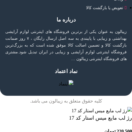
تعویض یا بازگشت کالا
درباره ما
زیبالون به عنوان یکی از برترین فروشگاه های اینترنتی لوازم آرایشی
بهداشتی و زیبایی با پایبندی به سه اصل ارسال رایگان ، ۷ روز ضمانت
بازگشت کالا و تضمین اصالت کالا موفق شده است که به بزرگ‌ترین
فروشگاه اینترنتی لوازم آرایشی و زیبایی در ایران تبدیل شود.مشتری
های فروشگاه اینترنتی زیبالون …
نماد اعتماد
کلیه حقوق متعلق به زیبالون می باشد.
رژ لب مایع میس استار کد 17
220,500
تومان