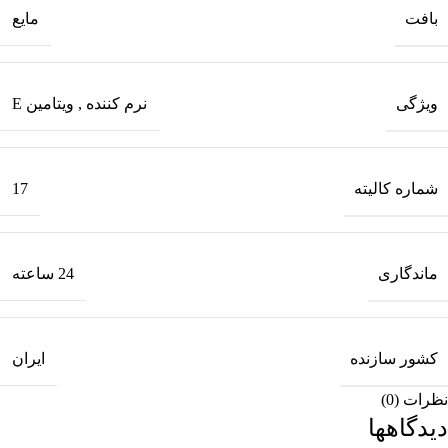
بافت
مایع
ویژگی
نرم کننده
,
ویتامین E
شماره کالیته
17
ماندگاری
24 ساعته
کشور سازنده
ایران
نظرات (0)
دیدگاهها