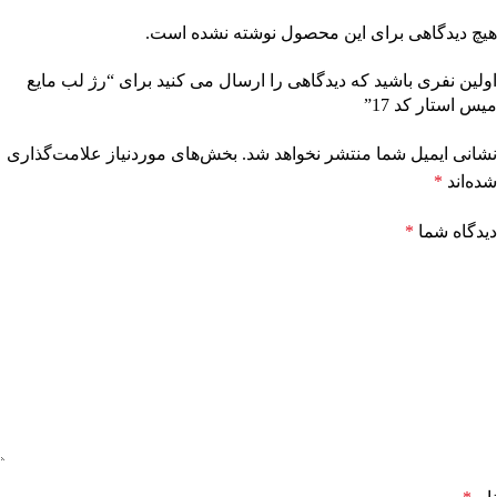
هیچ دیدگاهی برای این محصول نوشته نشده است.
اولین نفری باشید که دیدگاهی را ارسال می کنید برای “رژ لب مایع
میس استار کد 17”
نشانی ایمیل شما منتشر نخواهد شد.
بخش‌های موردنیاز علامت‌گذاری
شده‌اند
*
دیدگاه شما
*