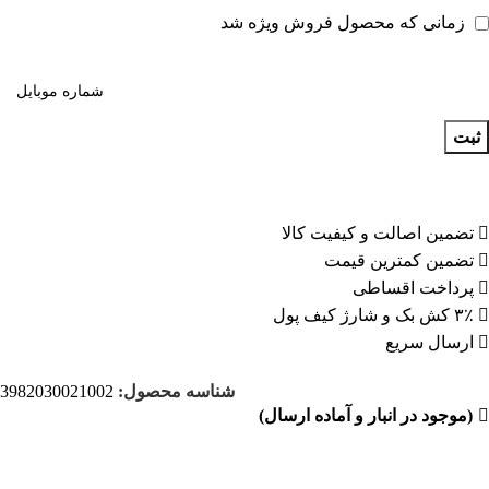
زمانی که محصول فروش ویژه شد
ثبت
تضمین اصالت و کیفیت کالا
تضمین کمترین قیمت
پرداخت اقساطی
۳٪ کش بک و شارژ کیف پول
ارسال سریع
شناسه محصول:
3982030021002
(موجود در انبار و آماده ارسال)