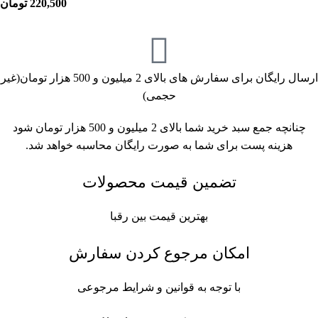
220,500
تومان
ارسال رایگان برای سفارش های بالای 2 میلیون و 500 هزار تومان(غیر
حجمی)
چنانچه جمع سبد خرید شما بالای 2 میلیون و 500 هزار تومان شود
هزینه پست برای شما به صورت رایگان محاسبه خواهد شد.
تضمین قیمت محصولات
بهترین قیمت بین رقبا
امکان مرجوع کردن سفارش
با توجه به قوانین و شرایط مرجوعی