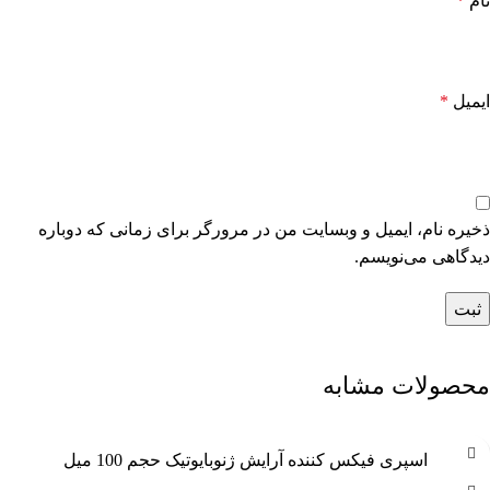
نام
*
ایمیل
*
ذخیره نام، ایمیل و وبسایت من در مرورگر برای زمانی که دوباره
دیدگاهی می‌نویسم.
محصولات مشابه
اسپری فیکس کننده آرایش ژنوبایوتیک حجم 100 میل