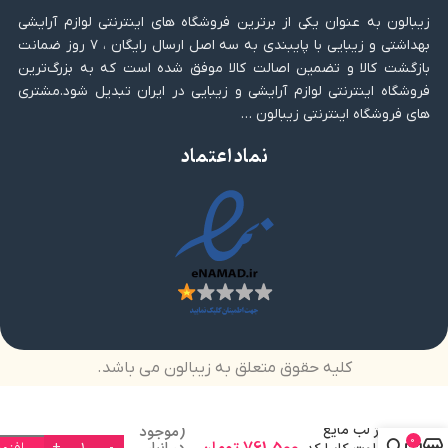
زیبالون به عنوان یکی از برترین فروشگاه های اینترنتی لوازم آرایشی
بهداشتی و زیبایی با پایبندی به سه اصل ارسال رایگان ، ۷ روز ضمانت
بازگشت کالا و تضمین اصالت کالا موفق شده است که به بزرگ‌ترین
فروشگاه اینترنتی لوازم آرایشی و زیبایی در ایران تبدیل شود.مشتری
های فروشگاه اینترنتی زیبالون …
نماد اعتماد
کلیه حقوق متعلق به زیبالون می باشد.
رژ لب مایع
(موجود
0