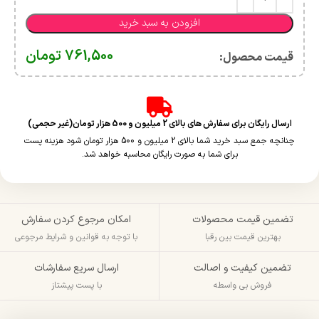
افزودن به سبد خرید
761,500
تومان
قیمت محصول:​
ارسال رایگان برای سفارش های بالای 2 میلیون و 500 هزار تومان(غیر حجمی)
چنانچه جمع سبد خرید شما بالای 2 میلیون و 500 هزار تومان شود هزینه پست
برای شما به صورت رایگان محاسبه خواهد شد.
تضمین قیمت محصولات
امکان مرجوع کردن سفارش
بهترین قیمت بین رقبا
با توجه به قوانین و شرایط مرجوعی
تضمین کیفیت و اصالت
ارسال سریع سفارشات
فروش بی واسطه
با پست پیشتاز