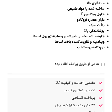
ماندگاری بالا
ساخته شده با مواد طبیعی
حاوی ویتامین E
دارای عصاره آووکادو
بافت سبک
پوشانندگی بالا
جلوه مات، مخملی، ابریشمی و سه‌بعدی روی لب‌ها
ویتامینه و تقویت‌کننده بافت لب‌ها
نرم‌کننده پوست لب
به من از طریق پیامک اطلاع بده
تضمین اصالت و کیفیت کالا
تضمین کمترین قیمت
پرداخت اقساطی
۳٪ کش بک و شارژ کیف پول