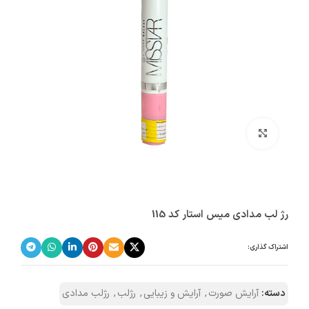
بزرگنمایی تصویر
رژ لب مدادی میس استار کد 115
اشتراک گذاری:
دسته:
آرایش صورت
,
آرایش و زیبایی
,
رژلب
,
رژلب مدادی