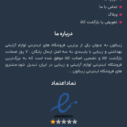
تماس با ما
وبلاگ
تعویض یا بازگشت کالا
درباره ما
زیبالون به عنوان یکی از برترین فروشگاه های اینترنتی لوازم آرایشی
بهداشتی و زیبایی با پایبندی به سه اصل ارسال رایگان ، ۷ روز ضمانت
بازگشت کالا و تضمین اصالت کالا موفق شده است که به بزرگ‌ترین
فروشگاه اینترنتی لوازم آرایشی و زیبایی در ایران تبدیل شود.مشتری
های فروشگاه اینترنتی زیبالون …
نماد اعتماد