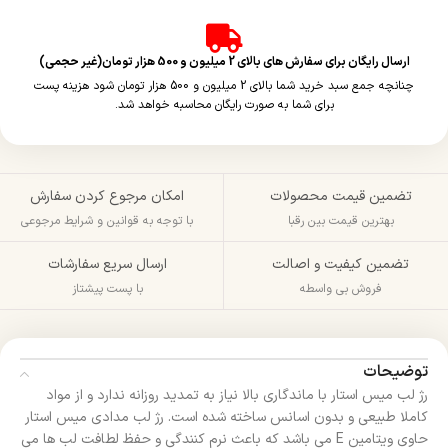
ارسال رایگان برای سفارش های بالای 2 میلیون و 500 هزار تومان(غیر حجمی)
چنانچه جمع سبد خرید شما بالای 2 میلیون و 500 هزار تومان شود هزینه پست
برای شما به صورت رایگان محاسبه خواهد شد.
تضمین قیمت محصولات
امکان مرجوع کردن سفارش
بهترین قیمت بین رقبا
با توجه به قوانین و شرایط مرجوعی
تضمین کیفیت و اصالت
ارسال سریع سفارشات
فروش بی واسطه
با پست پیشتاز
توضیحات
رژ لب میس استار با ماندگاری بالا نیاز به تمدید روزانه ندارد و از مواد
کاملا طبیعی و بدون اسانس ساخته شده است. رژ لب مدادی میس استار
حاوی ویتامین E می باشد که باعث نرم کنندگی و حفظ لطافت لب ها می