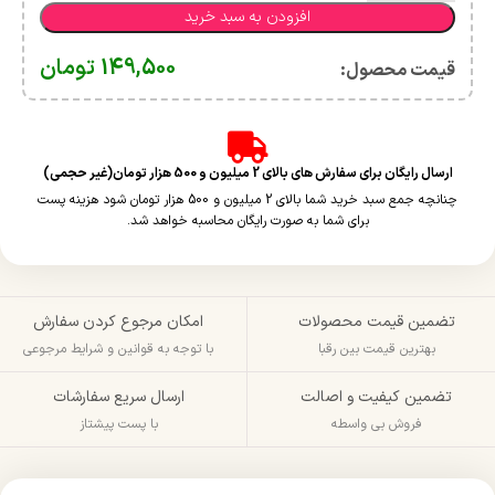
افزودن به سبد خرید
149,500
تومان
قیمت محصول:​
ارسال رایگان برای سفارش های بالای 2 میلیون و 500 هزار تومان(غیر حجمی)
چنانچه جمع سبد خرید شما بالای 2 میلیون و 500 هزار تومان شود هزینه پست
برای شما به صورت رایگان محاسبه خواهد شد.
تضمین قیمت محصولات
امکان مرجوع کردن سفارش
بهترین قیمت بین رقبا
با توجه به قوانین و شرایط مرجوعی
تضمین کیفیت و اصالت
ارسال سریع سفارشات
فروش بی واسطه
با پست پیشتاز