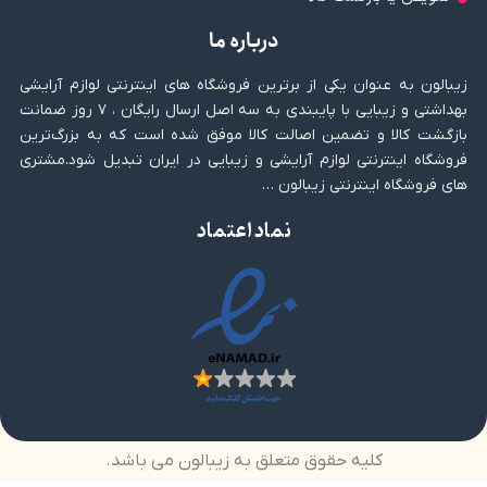
درباره ما
زیبالون به عنوان یکی از برترین فروشگاه های اینترنتی لوازم آرایشی
بهداشتی و زیبایی با پایبندی به سه اصل ارسال رایگان ، ۷ روز ضمانت
بازگشت کالا و تضمین اصالت کالا موفق شده است که به بزرگ‌ترین
فروشگاه اینترنتی لوازم آرایشی و زیبایی در ایران تبدیل شود.مشتری
های فروشگاه اینترنتی زیبالون …
نماد اعتماد
کلیه حقوق متعلق به زیبالون می باشد.