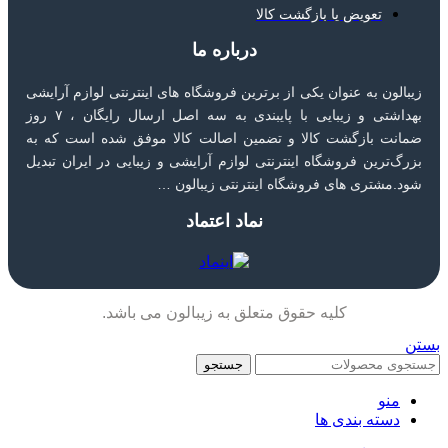
تعویض یا بازگشت کالا
درباره ما
زیبالون به عنوان یکی از برترین فروشگاه های اینترنتی لوازم آرایشی
بهداشتی و زیبایی با پایبندی به سه اصل ارسال رایگان ، ۷ روز
ضمانت بازگشت کالا و تضمین اصالت کالا موفق شده است که به
بزرگ‌ترین فروشگاه اینترنتی لوازم آرایشی و زیبایی در ایران تبدیل
شود.مشتری های فروشگاه اینترنتی زیبالون …
نماد اعتماد
کلیه حقوق متعلق به زیبالون می باشد.
بستن
جستجو
منو
دسته بندی ها