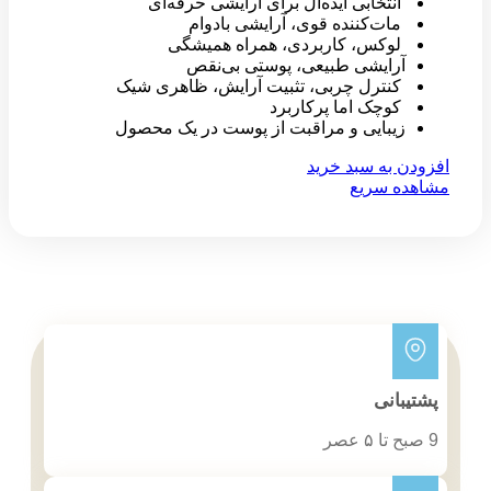
انتخابی ایده‌آل برای آرایشی حرفه‌ای
مات‌کننده قوی، آرایشی بادوام
لوکس، کاربردی، همراه همیشگی
آرایشی طبیعی، پوستی بی‌نقص
کنترل چربی، تثبیت آرایش، ظاهری شیک
کوچک اما پرکاربرد
زیبایی و مراقبت از پوست در یک محصول
افزودن به سبد خرید
مشاهده سریع
پشتیبانی
9 صبح تا ۵ عصر