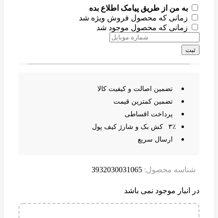
به من از طریق پیامک اطلاع بده
زمانی که محصول فروش ویژه شد
زمانی که محصول موجود شد
ثبت
تضمین اصالت و کیفیت کالا
تضمین کمترین قیمت
پرداخت اقساطی
۳٪ کش بک و شارژ کیف پول
ارسال سریع
شناسه محصول:
3932030031065
در انبار موجود نمی باشد