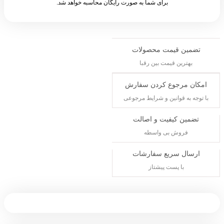
برای شما به صورت رایگان محاسبه خواهد شد.
تضمین قیمت محصولات
بهترین قیمت بین رقبا
امکان مرجوع کردن سفارش
با توجه به قوانین و شرایط مرجوعی
تضمین کیفیت و اصالت
فروش بی واسطه
ارسال سریع سفارشات
با پست پیشتاز