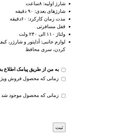
شارژ اولیه: ۸ساعت
شارژهای بعدی: ۹۰ دقیقه
مدت زمان کارکرد: ۶۰دقیقه
قفل مسافرتی
ولتاژ ۱۱۰ الی ۲۴۰ ولت
لوازم جانبی: آداپتور و شارژر، کی
کردن، سری محافظ
به من از طریق پیامک اطلاع بد
زمانی که محصول فروش ویژه
زمانی که محصول موجود شد
ثبت