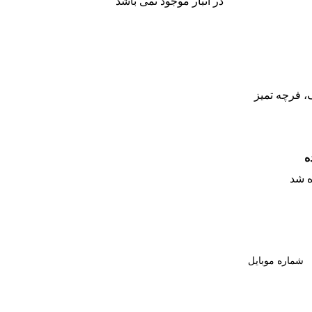
در انبار موجود نمی باشد
ف، فرچه تمیز
ه
 شد