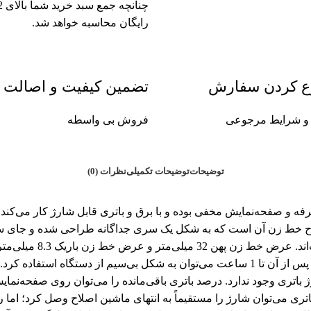
رایگان محاسبه خواهد شد.
ع کردن سفارش
تضمین کیفیت و اصالت
ین و شرایط مرجوعی
فروش بی واسطه
توضیحات
توضیحات تکمیلی
نظرات (0)
ی با خط زنی دوطرفه و صفحه‌نمایش مخفی بوده و با برق و باتری قابل شارژ کا
صلاح خط زن آن است که به شکل یک سری جداگانه طراحی شده و جای 
شارژی مجهز است که در مدت‌زمان 1.5 ساعت شارژ کامل می‌شود و پس از آن تا 1 ساعت می‌توا
 باتری وجود ندارد. درصد باتری باقی‌مانده را می‌توان روی صفحه‌نم
 می‌توان شارژ را مستقیماً به انتهای ماشین اصلاح وصل کرد؛ اما راه