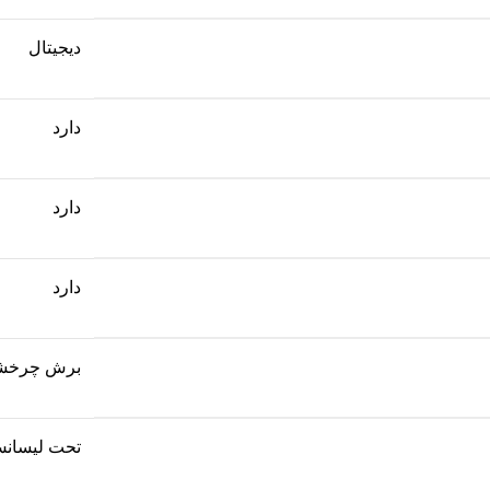
دیجیتال
دارد
دارد
دارد
برش چرخش
تحت لیسانس 