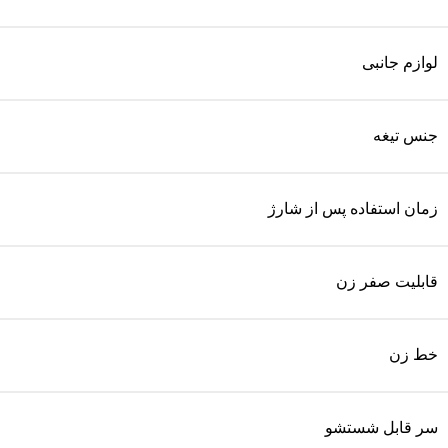
لوازم جانبی
جنس تیغه
زمان استفاده پس از شارژ
قابلیت صفر زن
خط زن
سر قابل شستشو