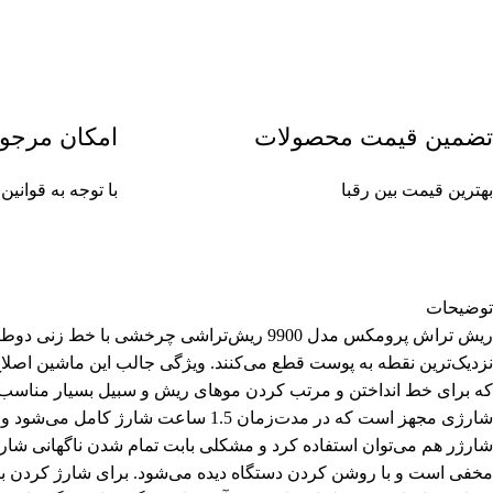
تضمین قیمت محصولات
امکان مرجو
بهترین قیمت بین رقبا
با توجه به قوان
توضیحات
ریش تراش پرومکس مدل 9900 ریش‌تراشی چرخش
نزدیک‌ترین نقطه به پوست قطع می‌کنند. ویژگی جالب این ماشین ا
شارژر هم می‌توان استفاده کرد و مشکلی بابت تمام شدن ناگهانی شارژ
مخفی است و با روشن کردن دستگاه دیده می‌شود. برای شارژ کردن باتری