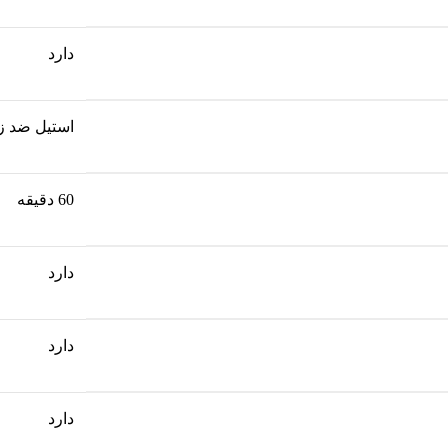
دارد
استیل ضد ز
60 دقیقه
دارد
دارد
دارد