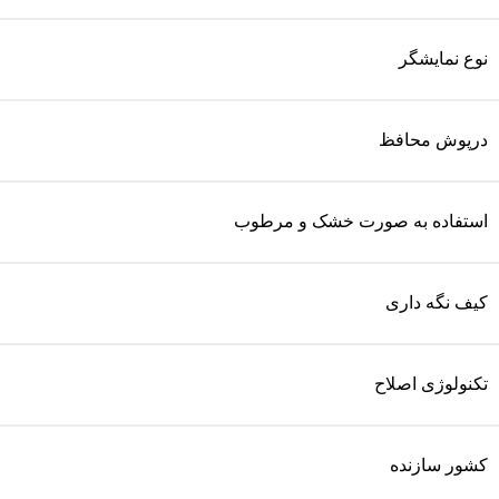
نوع نمایشگر
درپوش محافظ
استفاده به صورت خشک و مرطوب
کیف نگه داری
تکنولوژی اصلاح
کشور سازنده