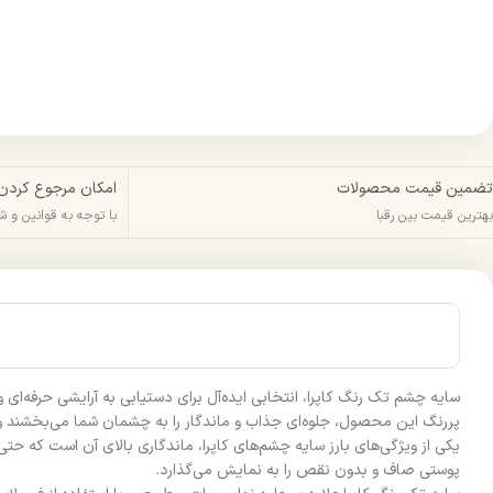
تضمین قیمت محصولات
امکان مرجوع کردن
بهترین قیمت بین رقبا
با توجه به قوانین و 
سایه چشم تک رنگ کاپرا، انتخابی ایده‌آل برای دستیابی به آرایشی حرفه‌ا
پررنگ این محصول، جلوه‌ای جذاب و ماندگار را به چشمان شما می‌بخشند و نی
یکی از ویژگی‌های بارز سایه چشم‌های کاپرا، ماندگاری بالای آن است که حتی
پوستی صاف و بدون نقص را به نمایش می‌گذارد.