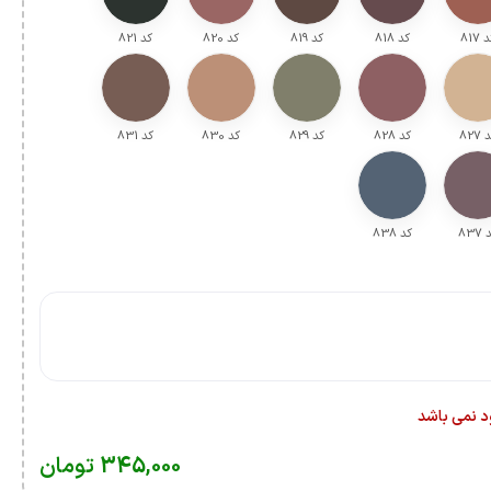
 ۸17
کد ۸18
کد ۸19
کد ۸20
کد ۸21
 ۸27
کد ۸28
کد ۸29
کد ۸30
کد ۸31
۸37
کد ۸38
ود نمی باشد
345,000
تومان