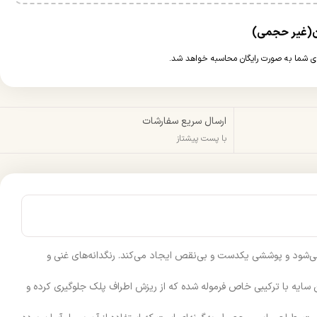
ارسال سریع سفارشات
با پست پیشتاز
 می‌شود و پوششی یکدست و بی‌نقص ایجاد می‌کند. رنگدانه‌های غنی و
ن سایه با ترکیبی خاص فرموله شده که از ریزش اطراف پلک جلوگیری کرده و