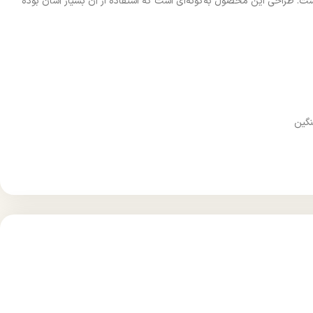
ت. طراحی این محصول به‌گونه‌ای است که استفاده از آن بسیار آسان بوده
نگین