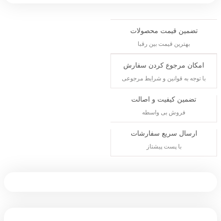
تضمین قیمت محصولات
بهترین قیمت بین رقبا
امکان مرجوع کردن سفارش
با توجه به قوانین و شرایط مرجوعی
تضمین کیفیت و اصالت
فروش بی واسطه
ارسال سریع سفارشات
با پست پیشتاز