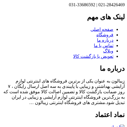
021-28426469 | 031-33686592
لینک های مهم
صفحه اصلی
فروشگاه
درباره ما
تماس با ما
وبلاگ
تعویض یا بازگشت کالا
درباره ما
زیبالون به عنوان یکی از برترین فروشگاه های اینترنتی لوازم
آرایشی بهداشتی و زیبایی با پایبندی به سه اصل ارسال رایگان ، ۷
روز ضمانت بازگشت کالا و تضمین اصالت کالا موفق شده است که
به بزرگ‌ترین فروشگاه اینترنتی لوازم آرایشی و زیبایی در ایران
تبدیل شود.مشتری های فروشگاه اینترنتی زیبالون …
نماد اعتماد