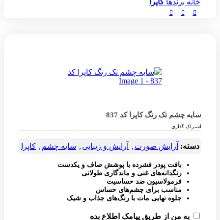
خانه
برندها
کاپرا
سایه چشم تک رنگ کاپرا کد 837
اشتراک گذاری:
دسته:
آرایش صورت
,
آرایش و زیبایی
,
سایه چشم
,
کاپرا
بافت پودر فشرده با پوشش صاف و یکدست
رنگدانه‌های غنی و ماندگاری طولانی
فرمولاسیون ضد حساسیت
مناسب برای چشم‌های حساس
جلوه نهایی مات با رنگ‌های جذاب و شیک
به من از طریق پیامک اطلاع بده