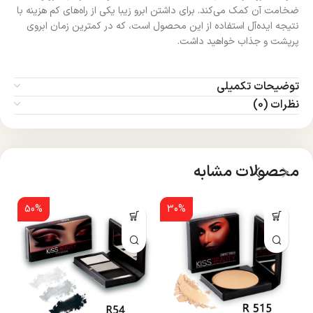
ضخامت آن کمک می‌کند. برای داشتن ابرو زیبا یکی از راه‌های کم هزینه با
نتیجه ایده‌آل استفاده از این محصول است، که در کمترین زمان ابروی
پرپشت و جذاب خواهید داشت.
توضیحات تکمیلی
نظرات (0)
محصولات مشابه
50%
30%