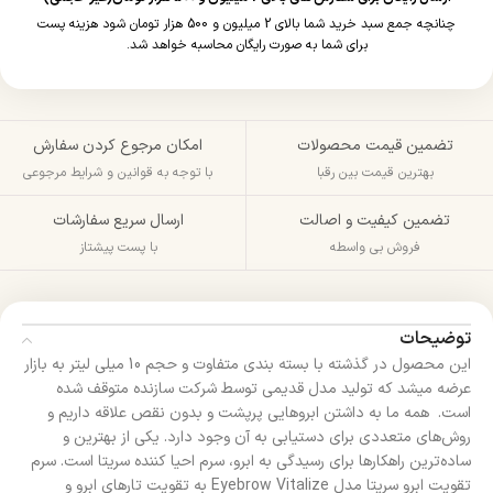
چنانچه جمع سبد خرید شما بالای 2 میلیون و 500 هزار تومان شود هزینه پست
برای شما به صورت رایگان محاسبه خواهد شد.
تضمین قیمت محصولات
امکان مرجوع کردن سفارش
بهترین قیمت بین رقبا
با توجه به قوانین و شرایط مرجوعی
تضمین کیفیت و اصالت
ارسال سریع سفارشات
فروش بی واسطه
با پست پیشتاز
توضیحات
این محصول در گذشته با بسته بندی متفاوت و حجم 10 میلی لیتر به بازار
عرضه میشد که تولید مدل قدیمی توسط شرکت سازنده متوقف شده
است. همه ما به داشتن ابروهایی پرپشت و بدون نقص علاقه داریم و
روش‌های متعددی برای دستیابی به آن وجود دارد. یکی از بهترین و
ساده‌ترین راهکارها برای رسیدگی به ابرو، سرم احیا کننده سریتا است. سرم
تقویت ابرو سریتا مدل Eyebrow Vitalize به تقویت تارهای ابرو و