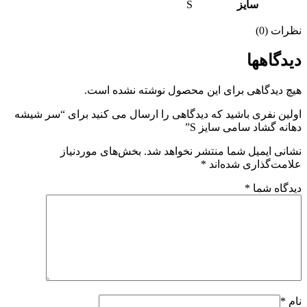
سایز
S
ات (0)
دگاهها
 دیدگاهی برای این محصول نوشته نشده است.
ین نفری باشید که دیدگاهی را ارسال می کنید برای “سر شیشه
نه گشاد سامی سایز S”
نی ایمیل شما منتشر نخواهد شد.
بخش‌های موردنیاز
مت‌گذاری شده‌اند
*
گاه شما
*
*