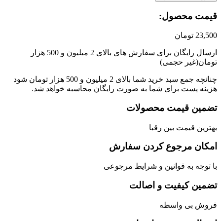
مت محصول:​
23,
تومان
ارسال رایگان برای سفارش های بالای 2 میلیون و 500 هزار
ان(غیر حجمی)
چنانچه جمع سبد خرید شما بالای 2 میلیون و 500 هزار تومان شود
نه پست برای شما به صورت رایگان محاسبه خواهد شد.
مین قیمت محصولات
رین قیمت بین رقبا
کان مرجوع کردن سفارش
توجه به قوانین و شرایط مرجوعی
مین کیفیت و اصالت
وش بی واسطه