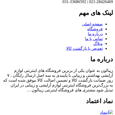
021-28426469 | 031-33
نک های مهم
صفحه اصلی
فروشگاه
درباره ما
تماس با ما
وبلاگ
تعویض یا بازگشت کالا
باره ما
الون به عنوان یکی از برترین فروشگاه های اینترنتی لوازم
آرایشی بهداشتی و زیبایی با پایبندی به سه اصل ارسال رایگان ، ۷
 ضمانت بازگشت کالا و تضمین اصالت کالا موفق شده است که
بزرگ‌ترین فروشگاه اینترنتی لوازم آرایشی و زیبایی در ایران
یل شود.مشتری های فروشگاه اینترنتی زیبالون …
اد اعتماد