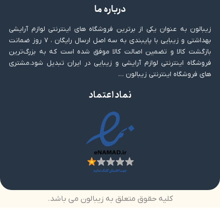
درباره ما
زیبالون به عنوان یکی از برترین فروشگاه های اینترنتی لوازم آرایشی
بهداشتی و زیبایی با پایبندی به سه اصل ارسال رایگان ، ۷ روز ضمانت
بازگشت کالا و تضمین اصالت کالا موفق شده است که به بزرگ‌ترین
فروشگاه اینترنتی لوازم آرایشی و زیبایی در ایران تبدیل شود.مشتری
های فروشگاه اینترنتی زیبالون …
نماد اعتماد
کلیه حقوق متعلق به زیبالون می باشد.