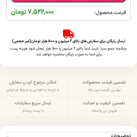
7,522,000
تومان
قیمت محصول:​
ارسال رایگان برای سفارش های بالای 2 میلیون و 500 هزار تومان(غیر حجمی)
چنانچه جمع سبد خرید شما بالای 2 میلیون و 500 هزار تومان شود هزینه پست
برای شما به صورت رایگان محاسبه خواهد شد.
تضمین قیمت محصولات
امکان مرجوع کردن سفارش
بهترین قیمت بین رقبا
با توجه به قوانین و شرایط مرجوعی
تضمین کیفیت و اصالت
ارسال سریع سفارشات
فروش بی واسطه
با پست پیشتاز
توضیحات