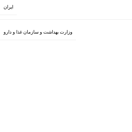
ایران
وزارت بهداشت و سازمان غذا و دارو