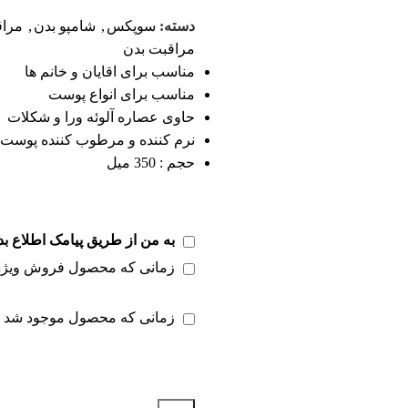
دسته:
سوپکس
,
شامپو بدن
,
مراق
مراقبت بدن
مناسب برای اقایان و خانم ها
مناسب برای انواع پوست
حاوی عصاره آلوئه ورا و شکلات
نرم کننده و مرطوب کننده پوست
حجم : 350 میل
به من از طریق پیامک اطلاع بد
زمانی که محصول فروش ویژه
زمانی که محصول موجود شد