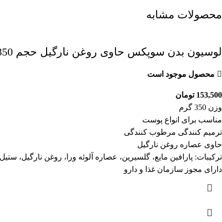
محصولات مشابه
لوسیون بدن سوپکس حاوی روغن نارگیل حجم 350 میل
محصول موجود است
153,500
تومان
وزن 350 گرم
مناسب برای انواع پوست
ترمیم کنندگی مرطوب کنندگی
حاوی عصاره روغن نارگیل
ترکیبات: پارافین مایع، گلسیرین، عصاره آلوئه ورا، روغن نارگیل، ستیل
دارای مجوز سازمان غذا و دارو