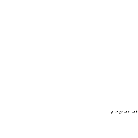
اهی می‌نویسم.