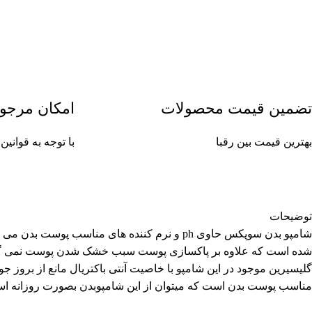
تضمین قیمت محصولات
امکان مرجو
بهترین قیمت بین رقبا
با توجه به قوان
توضیحات
شامپو بدن سوپکس حاوی ph و نرم کننده های 
شده است که علاوه بر پاکسازی پوست سبب خشک شدن پوست نمی گردد.
گلیسیرین موجود در این شامپو با خاصیت آنتی باکتریال مانع از بروز
مناسب پوست بدن است که میتوان از این شامپوبدن بصورت روزانه است