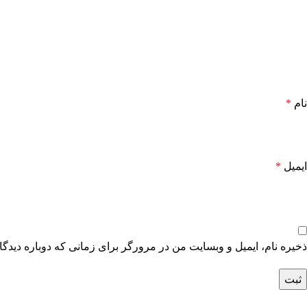
نام
*
ایمیل
*
ذخیره نام، ایمیل و وبسایت من در مرورگر برای زمانی که دوباره دیدگ