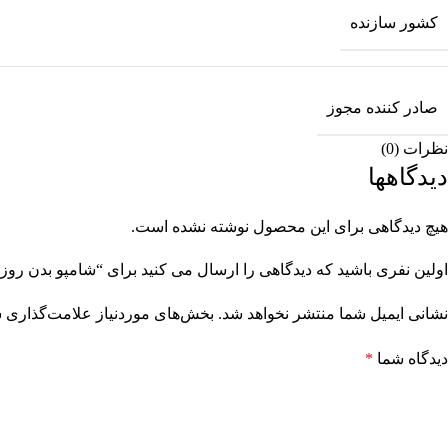
کشور سازنده
صادر کننده مجوز
نظرات (0)
دیدگاهها
هیچ دیدگاهی برای این محصول نوشته نشده است.
اولین نفری باشید که دیدگاهی را ارسال می کنید برای “شامپو بدن روزانه
نشانی ایمیل شما منتشر نخواهد شد.
بخش‌های موردنیاز علامت‌گذاری ش
دیدگاه شما
*