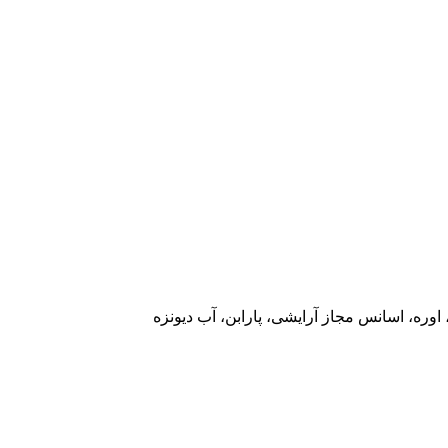
 اوره، اسانس مجاز آرایشی، پارابن، آب دیونزه