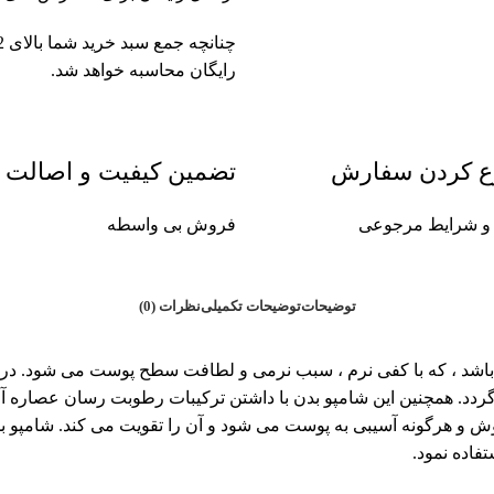
رایگان محاسبه خواهد شد.
ع کردن سفارش
تضمین کیفیت و اصالت
ین و شرایط مرجوعی
فروش بی واسطه
توضیحات
توضیحات تکمیلی
نظرات (0)
مناسب پوست بدن می باشد ، که با کفی نرم ، سبب نرمی و لطافت سطح پوست می
 همچنین این شامپو بدن با داشتن ترکیبات رطوبت رسان عصاره آلو
 جوش و هرگونه آسیبی به پوست می شود و آن را تقویت می کند. شامپو
فاده نمود.